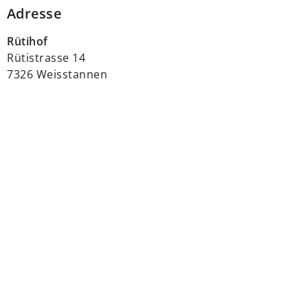
Adresse
Rütihof
Rütistrasse 14
7326 Weisstannen