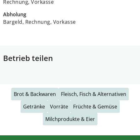
Rechnung, Vorkasse
Abholung
Bargeld, Rechnung, Vorkasse
Betrieb teilen
Brot & Backwaren
Fleisch, Fisch & Alternativen
Getränke
Vorräte
Früchte & Gemüse
Milchprodukte & Eier