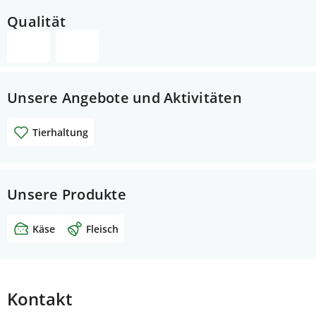
Qualität
Unsere Angebote und Aktivitäten
Tierhaltung
Unsere Produkte
Käse
Fleisch
Kontakt