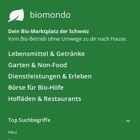
Dein Bio-Marktplatz der Schweiz
Vom Bio-Betrieb ohne Umwege zu dir nach Hause.
Lebensmittel & Getränke
Garten & Non-Food
Dienstleistungen & Erleben
Börse für Bio-Höfe
Hofläden & Restaurants
Top Suchbegriffe
Heu