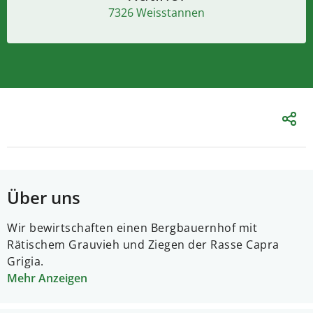
7326 Weisstannen
Über uns
Wir bewirtschaften einen Bergbauernhof mit
Rätischem Grauvieh und Ziegen der Rasse Capra
Grigia.
Mehr Anzeigen