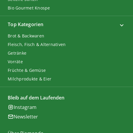
Bio Gourmet Knospe
Top Kategorien
Brot & Backwaren
Fleisch, Fisch & Alternativen
Getränke
Vorräte
Früchte & Gemüse
Milchprodukte & Eier
Bleib auf dem Laufenden
Instagram
Newsletter