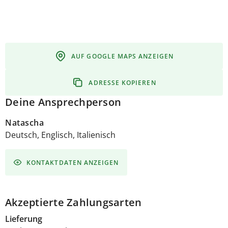
AUF GOOGLE MAPS ANZEIGEN
ADRESSE KOPIEREN
Deine Ansprechperson
Natascha
Deutsch, Englisch, Italienisch
KONTAKTDATEN ANZEIGEN
Akzeptierte Zahlungsarten
Lieferung