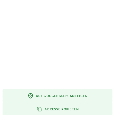
AUF GOOGLE MAPS ANZEIGEN
ADRESSE KOPIEREN