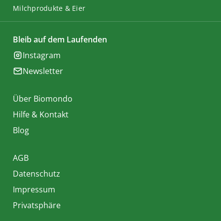
Milchprodukte & Eier
Bleib auf dem Laufenden
Instagram
Newsletter
Über Biomondo
Hilfe & Kontakt
Blog
AGB
Datenschutz
Impressum
Privatsphäre