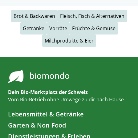
Brot & Backwaren
Fleisch, Fisch & Alternativen
Getränke
Vorräte
Früchte & Gemüse
Milchprodukte & Eier
Dein Bio-Marktplatz der Schweiz
Vom Bio-Betrieb ohne Umwege zu dir nach Hause.
Lebensmittel & Getränke
Garten & Non-Food
Dienstleistungen & Erleben