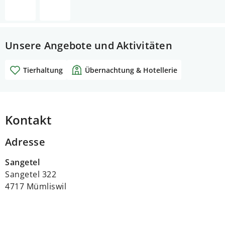
Unsere Angebote und Aktivitäten
Tierhaltung
Übernachtung & Hotellerie
Kontakt
Adresse
Sangetel
Sangetel 322
4717 Mümliswil