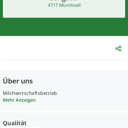
4717 Mümliswil
Über uns
Milchwirtschaftsbetrieb
Mehr Anzeigen
Qualität