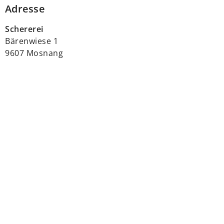
Adresse
Schererei
Bärenwiese 1
9607 Mosnang