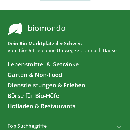
Dein Bio-Marktplatz der Schweiz
Vom Bio-Betrieb ohne Umwege zu dir nach Hause.
Lebensmittel & Getränke
Garten & Non-Food
Dienstleistungen & Erleben
Börse für Bio-Höfe
Hofläden & Restaurants
Top Suchbegriffe