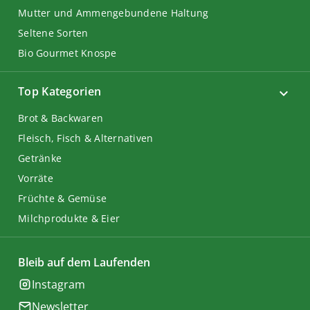
Mutter und Ammengebundene Haltung
Seltene Sorten
Bio Gourmet Knospe
Top Kategorien
Brot & Backwaren
Fleisch, Fisch & Alternativen
Getränke
Vorräte
Früchte & Gemüse
Milchprodukte & Eier
Bleib auf dem Laufenden
Instagram
Newsletter