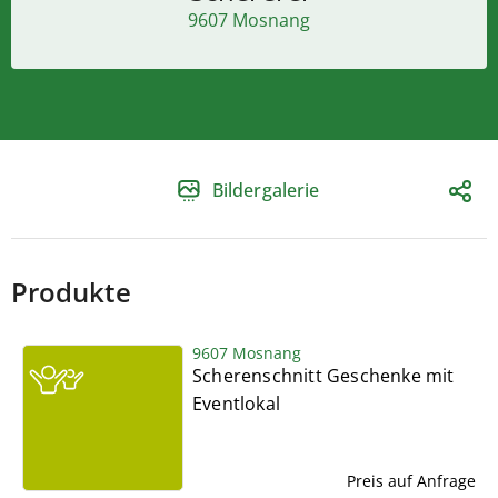
9607 Mosnang
Bildergalerie
Produkte
9607 Mosnang
Scherenschnitt Geschenke mit
Eventlokal
Preis auf Anfrage