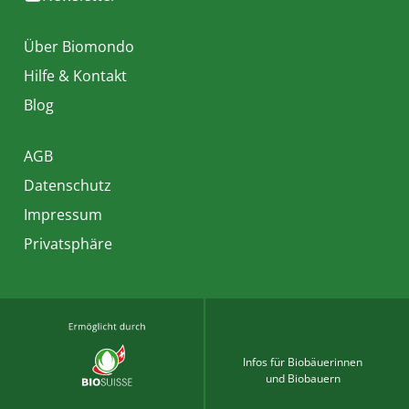
Über Biomondo
Hilfe & Kontakt
Blog
AGB
Datenschutz
Impressum
Privatsphäre
Infos für Biobäuerinnen
und Biobauern