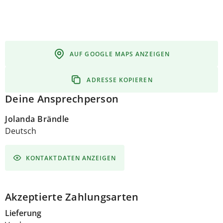
AUF GOOGLE MAPS ANZEIGEN
ADRESSE KOPIEREN
Deine Ansprechperson
Jolanda Brändle
Deutsch
KONTAKTDATEN ANZEIGEN
Akzeptierte Zahlungsarten
Lieferung