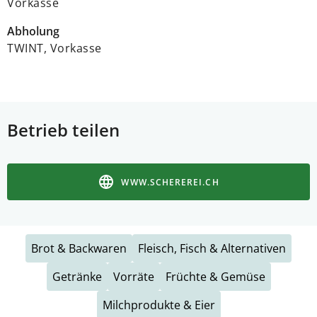
Vorkasse
Abholung
TWINT, Vorkasse
Betrieb teilen
WWW.SCHEREREI.CH
Brot & Backwaren
Fleisch, Fisch & Alternativen
Getränke
Vorräte
Früchte & Gemüse
Milchprodukte & Eier