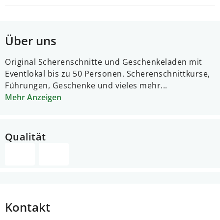
Über uns
Original Scherenschnitte und Geschenkeladen mit
Eventlokal bis zu 50 Personen. Scherenschnittkurse,
Führungen, Geschenke und vieles mehr...
Mehr Anzeigen
Qualität
Kontakt