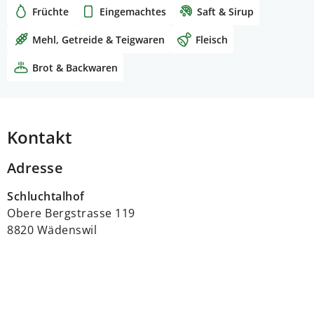
Früchte
Eingemachtes
Saft & Sirup
Mehl, Getreide & Teigwaren
Fleisch
Brot & Backwaren
Kontakt
Adresse
Schluchtalhof
Obere Bergstrasse 119
8820 Wädenswil