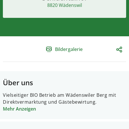
8820 Wädenswil
Bildergalerie
Über uns
Vielseitiger BIO Betrieb am Wädenswiler Berg mit
Direktvermarktung und Gästebewirtung.
Mehr Anzeigen