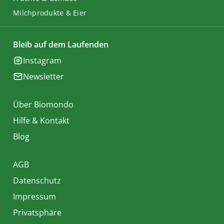
Milchprodukte & Eier
Bleib auf dem Laufenden
Instagram
Newsletter
Über Biomondo
Hilfe & Kontakt
Blog
AGB
Datenschutz
Impressum
Privatsphäre