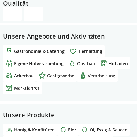
Qualität
Unsere Angebote und Aktivitäten
Gastronomie & Catering
Tierhaltung
Eigene Hofverarbeitung
Obstbau
Hofladen
Ackerbau
Gastgewerbe
Verarbeitung
Marktfahrer
Unsere Produkte
Honig & Konfitüren
Eier
Öl, Essig & Saucen