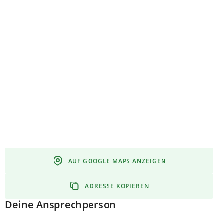
AUF GOOGLE MAPS ANZEIGEN
ADRESSE KOPIEREN
Deine Ansprechperson