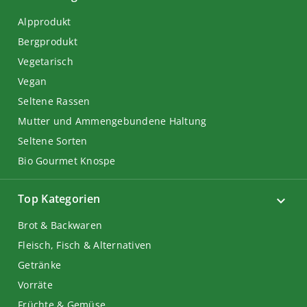
Alpprodukt
Bergprodukt
Vegetarisch
Vegan
Seltene Rassen
Mutter und Ammengebundene Haltung
Seltene Sorten
Bio Gourmet Knospe
Top Kategorien
Brot & Backwaren
Fleisch, Fisch & Alternativen
Getränke
Vorräte
Früchte & Gemüse