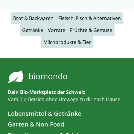
Brot & Backwaren
Fleisch, Fisch & Alternativen
Getränke
Vorräte
Früchte & Gemüse
Milchprodukte & Eier
Dein Bio-Marktplatz der Schweiz
Vom Bio-Betrieb ohne Umwege zu dir nach Hause.
Lebensmittel & Getränke
Garten & Non-Food