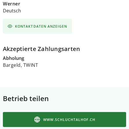
Werner
Deutsch
KONTAKTDATEN ANZEIGEN
Akzeptierte Zahlungsarten
Abholung
Bargeld, TWINT
Betrieb teilen
WWW.SCHLUCHTALHOF.CH