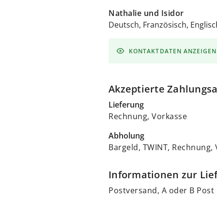
Nathalie und Isidor
Deutsch, Französisch, Englisc
KONTAKTDATEN ANZEIGEN
Akzeptierte Zahlungs
Lieferung
Rechnung, Vorkasse
Abholung
Bargeld, TWINT, Rechnung,
Informationen zur Li
Postversand, A oder B Post