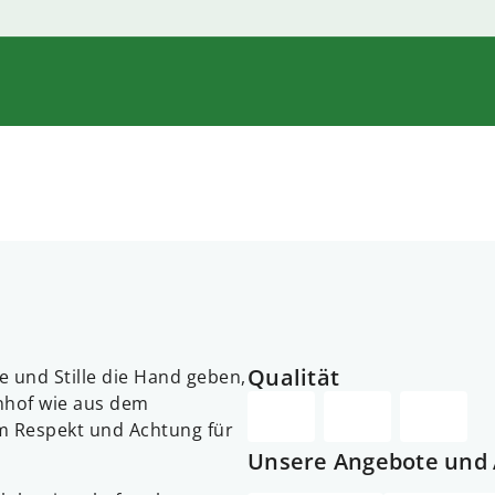
Qualität
 und Stille die Hand geben,
rnhof wie aus dem
em Respekt und Achtung für
Unsere Angebote und 