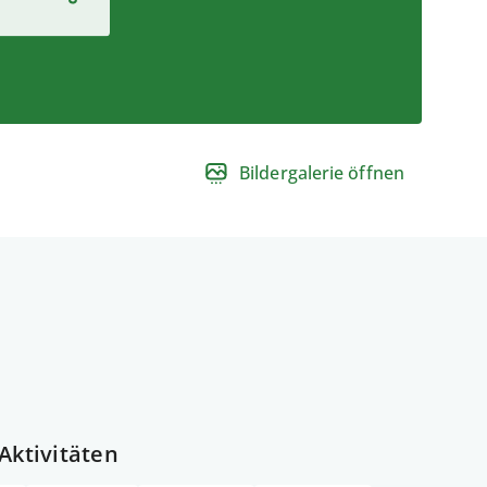
Bildergalerie öffnen
Aktivitäten