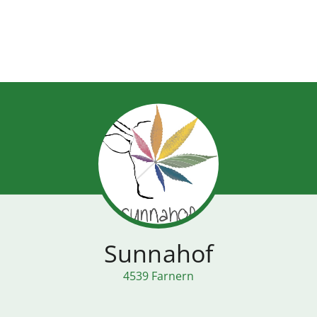
Sunnahof
4539 Farnern