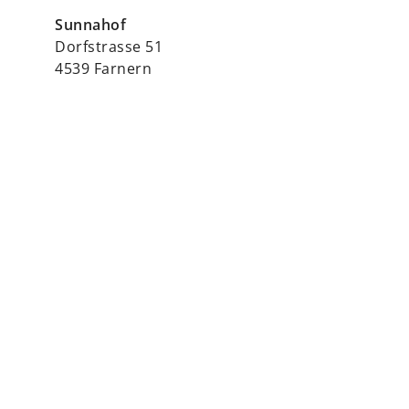
Sunnahof
Dorfstrasse 51
4539 Farnern