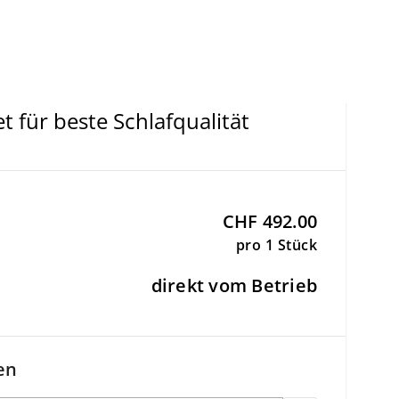
t für beste Schlafqualität
CHF 492.00
pro 1 Stück
direkt vom Betrieb
en