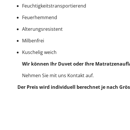
Feuchtigkeitstransportierend
Feuerhemmend
Alterungsresistent
Milbenfrei
Kuschelig weich
Wir können Ihr Duvet oder Ihre Matratzenauf
Nehmen Sie mit uns Kontakt auf.
Der Preis wird individuell berechnet je nach Gr