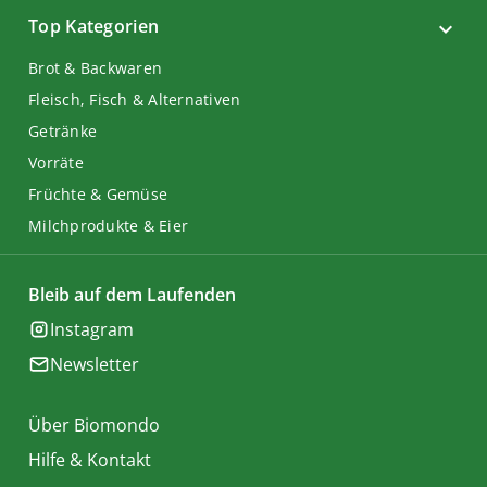
Top Kategorien
Brot & Backwaren
Fleisch, Fisch & Alternativen
Getränke
Vorräte
Früchte & Gemüse
Milchprodukte & Eier
Bleib auf dem Laufenden
Instagram
Newsletter
Über Biomondo
Hilfe & Kontakt