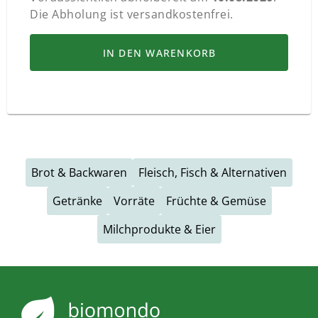
Die Abholung ist versandkostenfrei.
IN DEN WARENKORB
Brot & Backwaren
Fleisch, Fisch & Alternativen
Getränke
Vorräte
Früchte & Gemüse
Milchprodukte & Eier