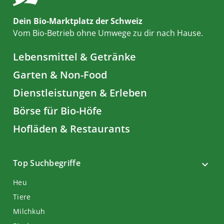
Dein Bio-Marktplatz der Schweiz
Vom Bio-Betrieb ohne Umwege zu dir nach Hause.
Lebensmittel & Getränke
Garten & Non-Food
Dienstleistungen & Erleben
Börse für Bio-Höfe
Hofläden & Restaurants
Top Suchbegriffe
Heu
Tiere
Milchkuh