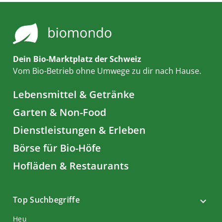
Dein Bio-Marktplatz der Schweiz
Vom Bio-Betrieb ohne Umwege zu dir nach Hause.
Lebensmittel & Getränke
Garten & Non-Food
Dienstleistungen & Erleben
Börse für Bio-Höfe
Hofläden & Restaurants
Top Suchbegriffe
Heu