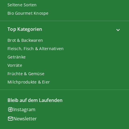
Seltene Sorten
Bio Gourmet Knospe
Top Kategorien
Brot & Backwaren
Fleisch, Fisch & Alternativen
Getränke
Vorräte
Früchte & Gemüse
Milchprodukte & Eier
Bleib auf dem Laufenden
Instagram
Newsletter