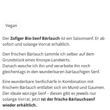
Vegan
Der
Zofiger Bio-Senf Bärlauch
ist ein Saisonsenf. Er ab
sofort und solange Vorrat erhältlich.
Den frischen Bärlauch sammle ich selber auf dem
Grundstück eines Knospe-Landwirts.
Danach wasche ich ihn und verarbeite ihn noch
gleichentags in den wunderbaren bärlauchigen Senf.
Eine wunderbare Senfschärfe in Kombination mit
frischem Bärlauch entfaltet sich im Mund und Gaumen.
Der ideale würzige Senf – diesen gibt es jeweils nur
solange Vorrat. Jetzt
ist der frische Bärlauchsenf
wieder erhältlich.