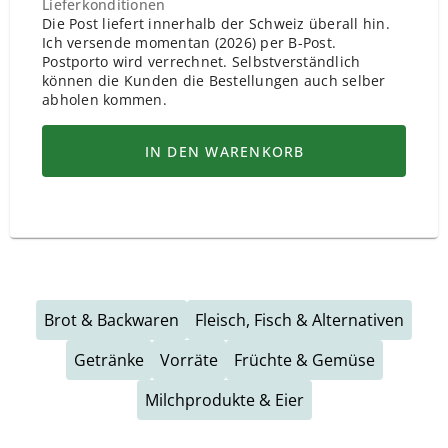
Lieferkonditionen
Die Post liefert innerhalb der Schweiz überall hin.
Ich versende momentan (2026) per B-Post.
Postporto wird verrechnet. Selbstverständlich
können die Kunden die Bestellungen auch selber
abholen kommen.
IN DEN WARENKORB
Brot & Backwaren
Fleisch, Fisch & Alternativen
Getränke
Vorräte
Früchte & Gemüse
Milchprodukte & Eier