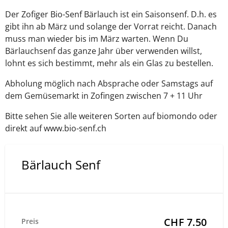
Der Zofiger Bio-Senf Bärlauch ist ein Saisonsenf. D.h. es
gibt ihn ab März und solange der Vorrat reicht. Danach
muss man wieder bis im März warten. Wenn Du
Bärlauchsenf das ganze Jahr über verwenden willst,
lohnt es sich bestimmt, mehr als ein Glas zu bestellen.
Abholung möglich nach Absprache oder Samstags auf
dem Gemüsemarkt in Zofingen zwischen 7 + 11 Uhr
Bitte sehen Sie alle weiteren Sorten auf biomondo oder
direkt auf www.bio-senf.ch
Bärlauch Senf
CHF 7.50
Preis