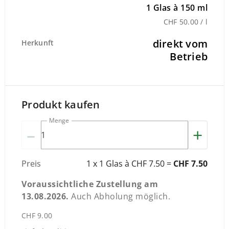
1 Glas à 150 ml
CHF 50.00 / l
direkt vom
Herkunft
Betrieb
Produkt kaufen
Menge
–
+
Preis
1 x 1 Glas à CHF 7.50 =
CHF 7.50
Voraussichtliche Zustellung am
13.08.2026
.
Auch Abholung möglich.
CHF 9.00