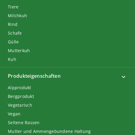
Tiere
Milchkuh
Rind
Schafe
Gülle
Mutterkuh
Kuh
Produkteigenschaften
Alpprodukt
Bergprodukt
Vegetarisch
Vegan
Seltene Rassen
Mutter und Ammengebundene Haltung