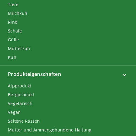
Tiere
Milchkuh
Rind
Schafe
Gülle
Mutterkuh
Kuh
Produkteigenschaften
Alpprodukt
Bergprodukt
Vegetarisch
Vegan
Seltene Rassen
Mutter und Ammengebundene Haltung