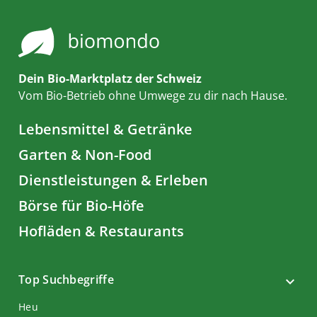
Dein Bio-Marktplatz der Schweiz
Vom Bio-Betrieb ohne Umwege zu dir nach Hause.
Lebensmittel & Getränke
Garten & Non-Food
Dienstleistungen & Erleben
Börse für Bio-Höfe
Hofläden & Restaurants
Top Suchbegriffe
Heu