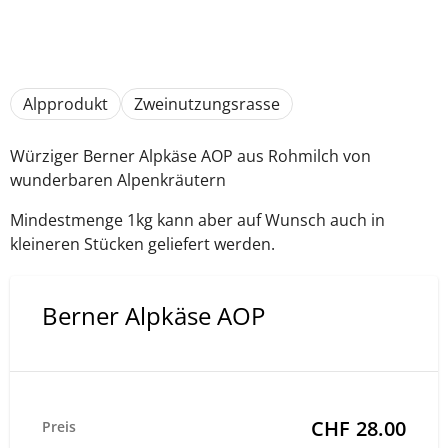
Alpprodukt
Zweinutzungsrasse
Würziger Berner Alpkäse AOP aus Rohmilch von
wunderbaren Alpenkräutern
Mindestmenge 1kg kann aber auf Wunsch auch in
kleineren Stücken geliefert werden.
Berner Alpkäse AOP
CHF 28.00
Preis