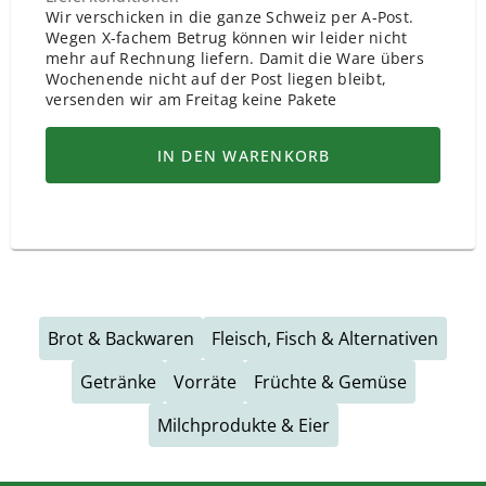
Wir verschicken in die ganze Schweiz per A-Post.
Wegen X-fachem Betrug können wir leider nicht
mehr auf Rechnung liefern. Damit die Ware übers
Wochenende nicht auf der Post liegen bleibt,
versenden wir am Freitag keine Pakete
IN DEN WARENKORB
Brot & Backwaren
Fleisch, Fisch & Alternativen
Getränke
Vorräte
Früchte & Gemüse
Milchprodukte & Eier