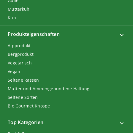
Gülle
Mutterkuh
Kuh
Produkteigenschaften
Alpprodukt
Bergprodukt
Vegetarisch
Vegan
Seltene Rassen
Mutter und Ammengebundene Haltung
Seltene Sorten
Bio Gourmet Knospe
Top Kategorien