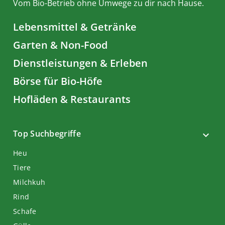
Vom Bio-Betrieb ohne Umwege zu dir nach Hause.
Lebensmittel & Getränke
Garten & Non-Food
Dienstleistungen & Erleben
Börse für Bio-Höfe
Hofläden & Restaurants
Top Suchbegriffe
Heu
Tiere
Milchkuh
Rind
Schafe