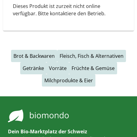
Dieses Produkt ist zurzeit nicht online
verfügbar. Bitte kontaktiere den Betrieb.
Brot & Backwaren
Fleisch, Fisch & Alternativen
Getränke
Vorräte
Früchte & Gemüse
Milchprodukte & Eier
Dein Bio-Marktplatz der Schweiz