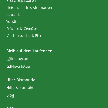
Brot & Backwaren
Fleisch, Fisch & Alternativen
Getränke
Vorräte
Früchte & Gemüse
Milchprodukte & Eier
Bleib auf dem Laufenden
Instagram
Newsletter
Über Biomondo
Hilfe & Kontakt
Blog