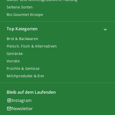
Seltene Sorten
Bio Gourmet Knospe
Top Kategorien
Brot & Backwaren
Fleisch, Fisch & Alternativen
Getränke
Vorräte
Früchte & Gemüse
Milchprodukte & Eier
Bleib auf dem Laufenden
Instagram
Newsletter