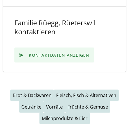
Familie Rüegg, Rüeterswil
kontaktieren
KONTAKTDATEN ANZEIGEN
Brot & Backwaren
Fleisch, Fisch & Alternativen
Getränke
Vorräte
Früchte & Gemüse
Milchprodukte & Eier