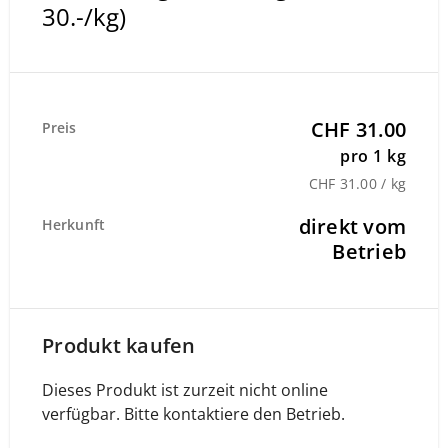
30.-/kg)
CHF 31.00
Preis
pro 1 kg
CHF 31.00 / kg
direkt vom
Herkunft
Betrieb
Produkt kaufen
Dieses Produkt ist zurzeit nicht online
verfügbar. Bitte kontaktiere den Betrieb.