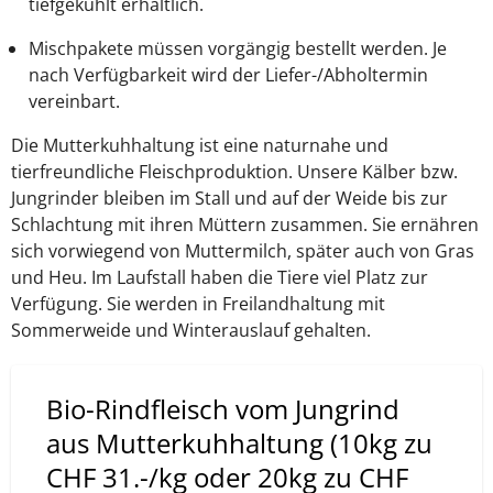
tiefgekühlt erhältlich.
Mischpakete müssen vorgängig bestellt werden. Je
nach Verfügbarkeit wird der Liefer-/Abholtermin
vereinbart.
Die Mutterkuhhaltung ist eine naturnahe und
tierfreundliche Fleischproduktion. Unsere Kälber bzw.
Jungrinder bleiben im Stall und auf der Weide bis zur
Schlachtung mit ihren Müttern zusammen. Sie ernähren
sich vorwiegend von Muttermilch, später auch von Gras
und Heu. Im Laufstall haben die Tiere viel Platz zur
Verfügung. Sie werden in Freilandhaltung mit
Sommerweide und Winterauslauf gehalten.
Bio-Rindfleisch vom Jungrind
aus Mutterkuhhaltung (10kg zu
CHF 31.-/kg oder 20kg zu CHF