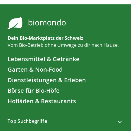
Dein Bio-Marktplatz der Schweiz
Vom Bio-Betrieb ohne Umwege zu dir nach Hause.
Lebensmittel & Getränke
Garten & Non-Food
Dienstleistungen & Erleben
Börse für Bio-Höfe
Hofläden & Restaurants
Top Suchbegriffe