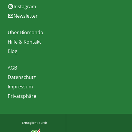
Instagram
Newsletter
Über Biomondo
Hilfe & Kontakt
Blog
AGB
Datenschutz
Impressum
Privatsphäre