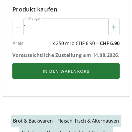
Produkt kaufen
Menge
–
+
Preis
1 x 250 ml à CHF 6.90 =
CHF 6.90
Voraussichtliche Zustellung am
14.08.2026
.
IN DEN WARENKORB
Brot & Backwaren
Fleisch, Fisch & Alternativen