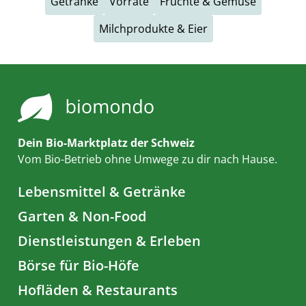
Getränke
Vorräte
Früchte & Gemüse
Milchprodukte & Eier
Dein Bio-Marktplatz der Schweiz
Vom Bio-Betrieb ohne Umwege zu dir nach Hause.
Lebensmittel & Getränke
Garten & Non-Food
Dienstleistungen & Erleben
Börse für Bio-Höfe
Hofläden & Restaurants