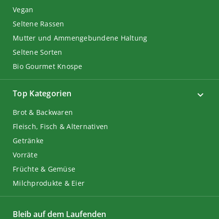
Vegan
Seltene Rassen
Mutter und Ammengebundene Haltung
Seltene Sorten
Bio Gourmet Knospe
Top Kategorien
Brot & Backwaren
Fleisch, Fisch & Alternativen
Getränke
Vorräte
Früchte & Gemüse
Milchprodukte & Eier
Bleib auf dem Laufenden