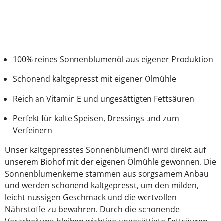
100% reines Sonnenblumenöl aus eigener Produktion
Schonend kaltgepresst mit eigener Ölmühle
Reich an Vitamin E und ungesättigten Fettsäuren
Perfekt für kalte Speisen, Dressings und zum
Verfeinern
Unser kaltgepresstes Sonnenblumenöl wird direkt auf
unserem Biohof mit der eigenen Ölmühle gewonnen. Die
Sonnenblumenkerne stammen aus sorgsamem Anbau
und werden schonend kaltgepresst, um den milden,
leicht nussigen Geschmack und die wertvollen
Nährstoffe zu bewahren. Durch die schonende