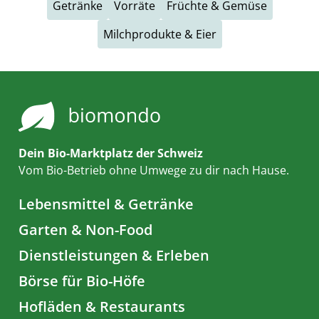
Getränke
Vorräte
Früchte & Gemüse
Milchprodukte & Eier
Dein Bio-Marktplatz der Schweiz
Vom Bio-Betrieb ohne Umwege zu dir nach Hause.
Lebensmittel & Getränke
Garten & Non-Food
Dienstleistungen & Erleben
Börse für Bio-Höfe
Hofläden & Restaurants