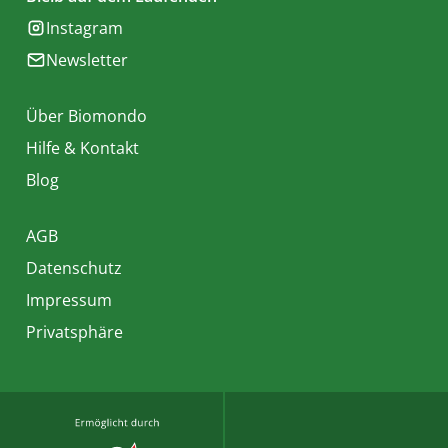
Instagram
Newsletter
Über Biomondo
Hilfe & Kontakt
Blog
AGB
Datenschutz
Impressum
Privatsphäre