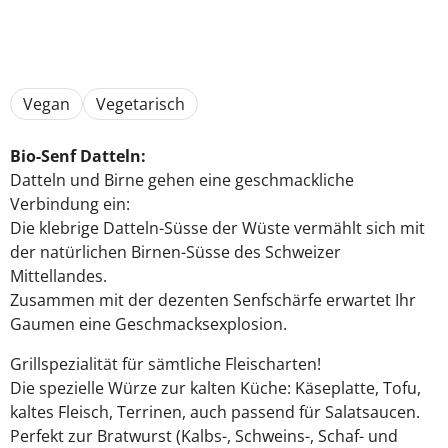
Vegan
Vegetarisch
Bio-Senf Datteln:
Datteln und Birne gehen eine geschmackliche
Verbindung ein:
Die klebrige Datteln-Süsse der Wüste vermählt sich mit
der natürlichen Birnen-Süsse des Schweizer
Mittellandes.
Zusammen mit der dezenten Senfschärfe erwartet Ihr
Gaumen eine Geschmacksexplosion.
Grillspezialität für sämtliche Fleischarten!
Die spezielle Würze zur kalten Küche: Käseplatte, Tofu,
kaltes Fleisch, Terrinen, auch passend für Salatsaucen.
Perfekt zur Bratwurst (Kalbs-, Schweins-, Schaf- und