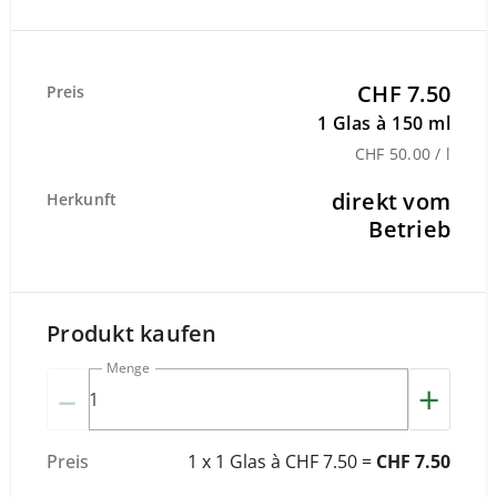
CHF 7.50
Preis
1 Glas à 150 ml
CHF 50.00 / l
direkt vom
Herkunft
Betrieb
Produkt kaufen
Menge
–
+
Preis
1 x 1 Glas à CHF 7.50 =
CHF 7.50