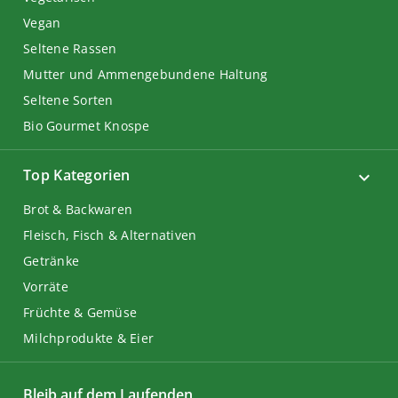
Vegan
Seltene Rassen
Mutter und Ammengebundene Haltung
Seltene Sorten
Bio Gourmet Knospe
Top Kategorien
Brot & Backwaren
Fleisch, Fisch & Alternativen
Getränke
Vorräte
Früchte & Gemüse
Milchprodukte & Eier
Bleib auf dem Laufenden