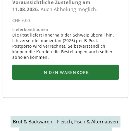
Voraussichtliche Zustellung am
11.08.2026
.
Auch Abholung möglich.
CHF 9.00
Lieferkonditionen
Die Post liefert innerhalb der Schweiz überall hin.
Ich versende momentan (2026) per B-Post.
Postporto wird verrechnet. Selbstverständlich
können die Kunden die Bestellungen auch selber
abholen kommen.
IN DEN WARENKORB
Brot & Backwaren
Fleisch, Fisch & Alternativen