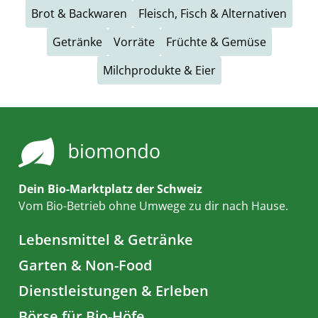
Brot & Backwaren
Fleisch, Fisch & Alternativen
Getränke
Vorräte
Früchte & Gemüse
Milchprodukte & Eier
Dein Bio-Marktplatz der Schweiz
Vom Bio-Betrieb ohne Umwege zu dir nach Hause.
Lebensmittel & Getränke
Garten & Non-Food
Dienstleistungen & Erleben
Börse für Bio-Höfe