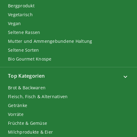
Bergprodukt
Vegetarisch
Vegan
Seltene Rassen
Mutter und Ammengebundene Haltung
Seltene Sorten
Bio Gourmet Knospe
Top Kategorien
Brot & Backwaren
Fleisch, Fisch & Alternativen
Getränke
Vorräte
Früchte & Gemüse
Milchprodukte & Eier