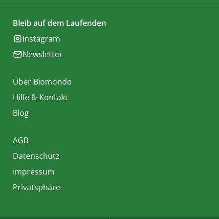
Bleib auf dem Laufenden
Instagram
Newsletter
Über Biomondo
Hilfe & Kontakt
Blog
AGB
Datenschutz
Impressum
Privatsphäre