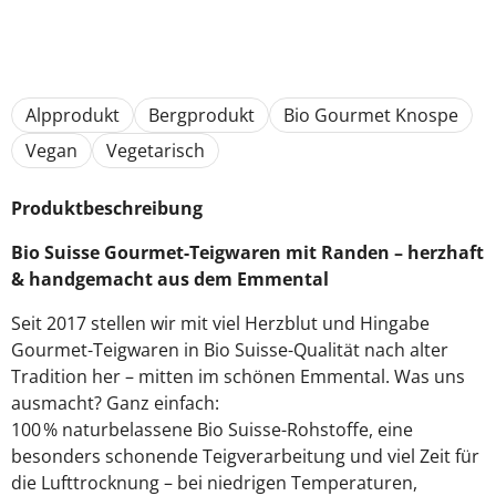
Alpprodukt
Bergprodukt
Bio Gourmet Knospe
Vegan
Vegetarisch
Produktbeschreibung
Bio Suisse Gourmet-Teigwaren mit Randen – herzhaft
& handgemacht aus dem Emmental
Seit 2017 stellen wir mit viel Herzblut und Hingabe
Gourmet-Teigwaren in Bio Suisse-Qualität nach alter
Tradition her – mitten im schönen Emmental. Was uns
ausmacht? Ganz einfach:
100 % naturbelassene Bio Suisse-Rohstoffe, eine
besonders schonende Teigverarbeitung und viel Zeit für
die Lufttrocknung – bei niedrigen Temperaturen,