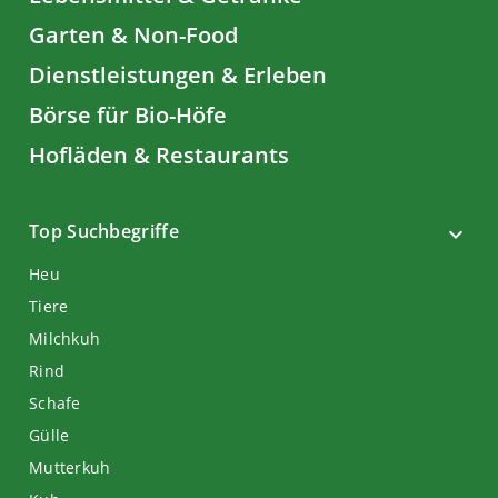
Garten & Non-Food
Dienstleistungen & Erleben
Börse für Bio-Höfe
Hofläden & Restaurants
Top Suchbegriffe
Heu
Tiere
Milchkuh
Rind
Schafe
Gülle
Mutterkuh