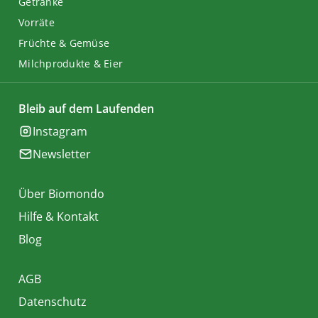
Getränke
Vorräte
Früchte & Gemüse
Milchprodukte & Eier
Bleib auf dem Laufenden
Instagram
Newsletter
Über Biomondo
Hilfe & Kontakt
Blog
AGB
Datenschutz