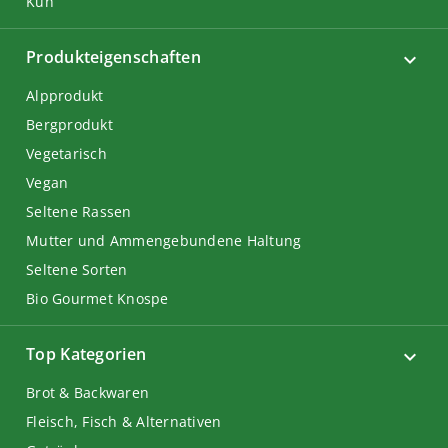
Kuh
Produkteigenschaften
Alpprodukt
Bergprodukt
Vegetarisch
Vegan
Seltene Rassen
Mutter und Ammengebundene Haltung
Seltene Sorten
Bio Gourmet Knospe
Top Kategorien
Brot & Backwaren
Fleisch, Fisch & Alternativen