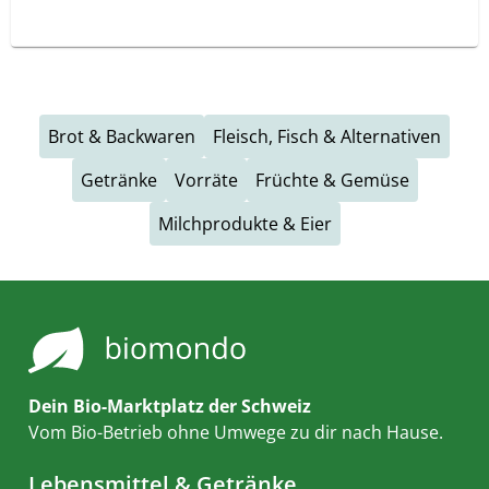
Brot & Backwaren
Fleisch, Fisch & Alternativen
Getränke
Vorräte
Früchte & Gemüse
Milchprodukte & Eier
Dein Bio-Marktplatz der Schweiz
Vom Bio-Betrieb ohne Umwege zu dir nach Hause.
Lebensmittel & Getränke