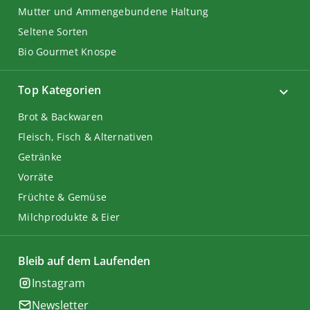
Mutter und Ammengebundene Haltung
Seltene Sorten
Bio Gourmet Knospe
Top Kategorien
Brot & Backwaren
Fleisch, Fisch & Alternativen
Getränke
Vorräte
Früchte & Gemüse
Milchprodukte & Eier
Bleib auf dem Laufenden
Instagram
Newsletter