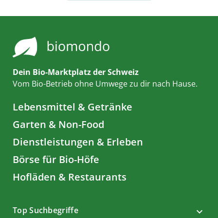
Dein Bio-Marktplatz der Schweiz
Vom Bio-Betrieb ohne Umwege zu dir nach Hause.
Lebensmittel & Getränke
Garten & Non-Food
Dienstleistungen & Erleben
Börse für Bio-Höfe
Hofläden & Restaurants
Top Suchbegriffe