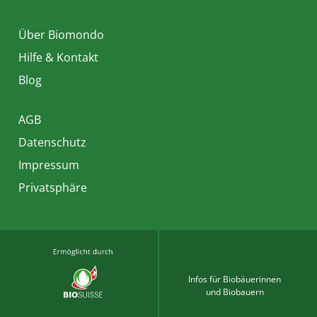
Über Biomondo
Hilfe & Kontakt
Blog
AGB
Datenschutz
Impressum
Privatsphäre
Infos für Biobäuerinnen
und Biobauern