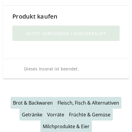
Produkt kaufen
NICHT VERFÜGBAR / AUSVERKAUFT
Dieses Inserat ist beendet.
Brot & Backwaren
Fleisch, Fisch & Alternativen
Getränke
Vorräte
Früchte & Gemüse
Milchprodukte & Eier