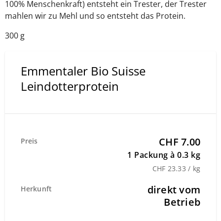
100% Menschenkraft) entsteht ein Trester, der Trester
mahlen wir zu Mehl und so entsteht das Protein.
300 g
Emmentaler Bio Suisse
Leindotterprotein
CHF 7.00
Preis
1 Packung à 0.3 kg
CHF 23.33 / kg
direkt vom
Herkunft
Betrieb