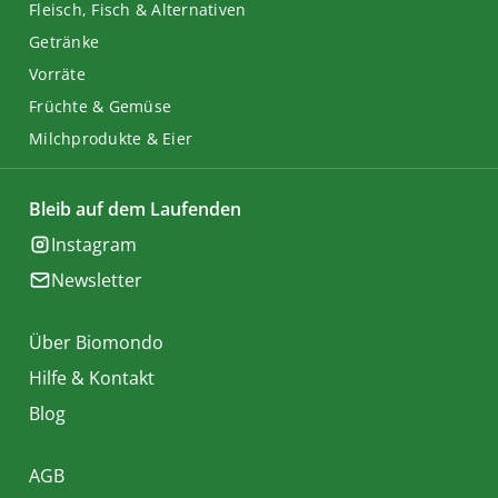
Fleisch, Fisch & Alternativen
Getränke
Vorräte
Früchte & Gemüse
Milchprodukte & Eier
Bleib auf dem Laufenden
Instagram
Newsletter
Über Biomondo
Hilfe & Kontakt
Blog
AGB