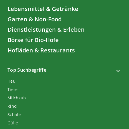
Lebensmittel & Getränke
Garten & Non-Food
Dienstleistungen & Erleben
Börse für Bio-Höfe
Hofläden & Restaurants
Top Suchbegriffe
Heu
Tiere
Milchkuh
Rind
Schafe
Gülle