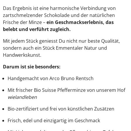
Das Ergebnis ist eine harmonische Verbindung von
zartschmelzender Schokolade und der natürlichen
Frische der Minze –
ein Geschmackserlebnis, das
belebt und verführt zugleich.
Mit jedem Stück geniesst Du nicht nur beste Qualität,
sondern auch ein Stück Emmentaler Natur und
Handwerkskunst.
Darum ist sie besonders:
Handgemacht von Arco Bruno Rentsch
Mit frischer Bio Suisse Pfefferminze von unserem Hof
wielandleben
Bio-zertifiziert und frei von künstlichen Zusätzen
Frisch, edel und einzigartig im Geschmack