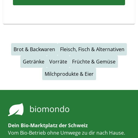
Brot & Backwaren
Fleisch, Fisch & Alternativen
Getränke
Vorräte
Früchte & Gemüse
Milchprodukte & Eier
Dein Bio-Marktplatz der Schweiz
Vom Bio-Betrieb ohne Umwege zu dir nach Hause.