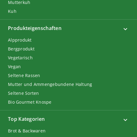
Mutterkuh
Kuh
Produkteigenschaften
Alpprodukt
Bergprodukt
Vegetarisch
Vegan
Seltene Rassen
Mutter und Ammengebundene Haltung
Seltene Sorten
Bio Gourmet Knospe
Top Kategorien
Brot & Backwaren