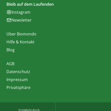
Bleib auf dem Laufenden
Instagram
Newsletter
Über Biomondo
Hilfe & Kontakt
Blog
AGB
Datenschutz
Impressum
Privatsphäre