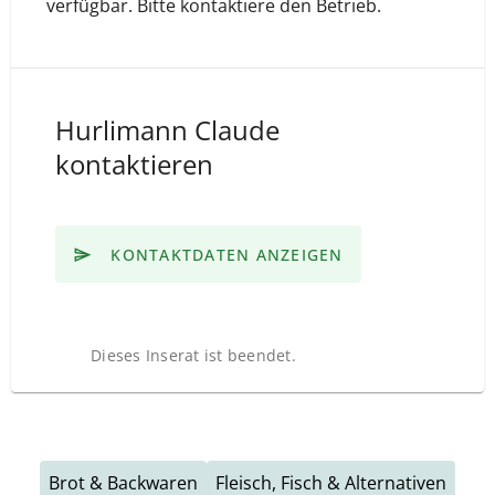
verfügbar. Bitte kontaktiere den Betrieb.
Hurlimann Claude
kontaktieren
KONTAKTDATEN ANZEIGEN
Dieses Inserat ist beendet.
Brot & Backwaren
Fleisch, Fisch & Alternativen