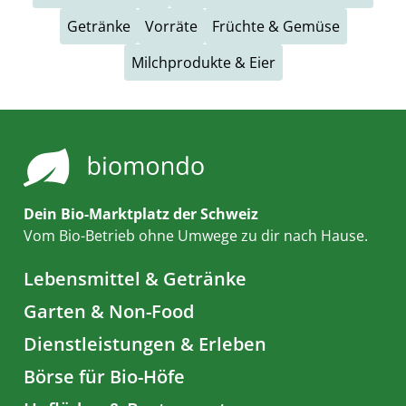
Getränke
Vorräte
Früchte & Gemüse
Milchprodukte & Eier
Dein Bio-Marktplatz der Schweiz
Vom Bio-Betrieb ohne Umwege zu dir nach Hause.
Lebensmittel & Getränke
Garten & Non-Food
Dienstleistungen & Erleben
Börse für Bio-Höfe