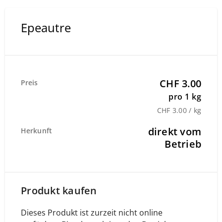
Epeautre
CHF 3.00
Preis
pro 1 kg
CHF 3.00 / kg
direkt vom
Herkunft
Betrieb
Produkt kaufen
Dieses Produkt ist zurzeit nicht online