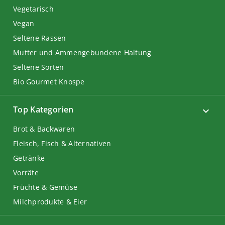
Vegetarisch
Vegan
Seltene Rassen
Mutter und Ammengebundene Haltung
Seltene Sorten
Bio Gourmet Knospe
Top Kategorien
Brot & Backwaren
Fleisch, Fisch & Alternativen
Getränke
Vorräte
Früchte & Gemüse
Milchprodukte & Eier