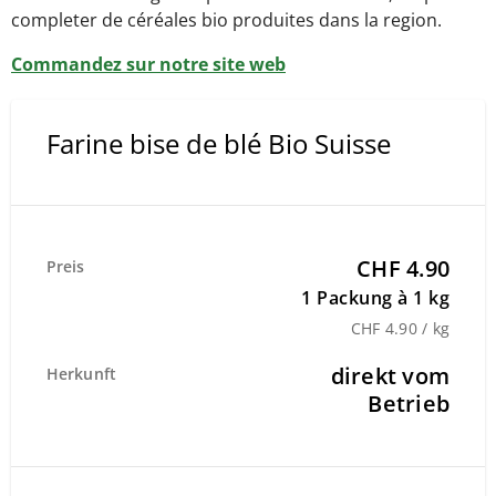
completer de céréales bio produites dans la region.
Commandez sur notre site web
Farine bise de blé Bio Suisse
CHF 4.90
Preis
1 Packung à 1 kg
CHF 4.90 / kg
direkt vom
Herkunft
Betrieb