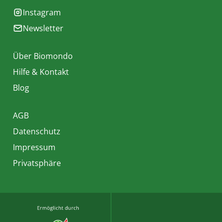
Instagram
Newsletter
Über Biomondo
Hilfe & Kontakt
Blog
AGB
Datenschutz
Impressum
Privatsphäre