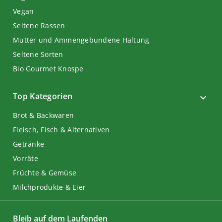
Vegan
Seltene Rassen
Mutter und Ammengebundene Haltung
Seltene Sorten
Bio Gourmet Knospe
Top Kategorien
Brot & Backwaren
Fleisch, Fisch & Alternativen
Getränke
Vorräte
Früchte & Gemüse
Milchprodukte & Eier
Bleib auf dem Laufenden