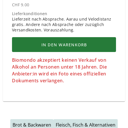
CHF 9.00
Lieferkonditionen
Lieferzeit nach Absprache. Aarau und Velodistanz
gratis. Andere nach Absprache oder zuzüglich
Versandkosten. Vorauszahlung.
IN DEN WARENKORB
Biomondo akzeptiert keinen Verkauf von
Alkohol an Personen unter 18 Jahren. Die
Anbieter:in wird ein Foto eines offiziellen
Dokuments verlangen.
Brot & Backwaren
Fleisch, Fisch & Alternativen