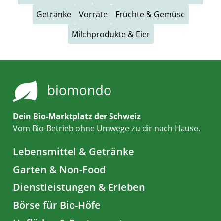
Getränke
Vorräte
Früchte & Gemüse
Milchprodukte & Eier
Dein Bio-Marktplatz der Schweiz
Vom Bio-Betrieb ohne Umwege zu dir nach Hause.
Lebensmittel & Getränke
Garten & Non-Food
Dienstleistungen & Erleben
Börse für Bio-Höfe