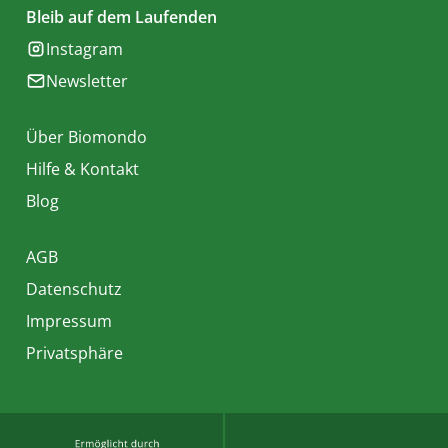
Bleib auf dem Laufenden
Instagram
Newsletter
Über Biomondo
Hilfe & Kontakt
Blog
AGB
Datenschutz
Impressum
Privatsphäre