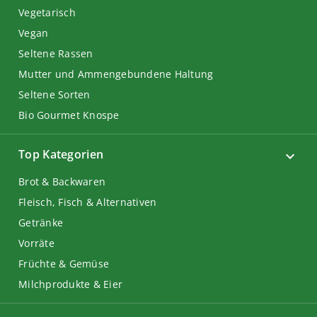
Vegetarisch
Vegan
Seltene Rassen
Mutter und Ammengebundene Haltung
Seltene Sorten
Bio Gourmet Knospe
Top Kategorien
Brot & Backwaren
Fleisch, Fisch & Alternativen
Getränke
Vorräte
Früchte & Gemüse
Milchprodukte & Eier