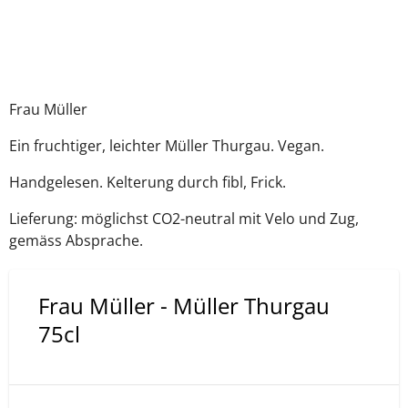
Frau Müller
Ein fruchtiger, leichter Müller Thurgau. Vegan.
Handgelesen. Kelterung durch fibl, Frick.
Lieferung: möglichst CO2-neutral mit Velo und Zug,
gemäss Absprache.
Frau Müller - Müller Thurgau
75cl