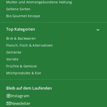
Mutter und Ammengebundene Haltung
Seltene Sorten
Bio Gourmet Knospe
Top Kategorien
Brot & Backwaren
Fleisch, Fisch & Alternativen
Getränke
Vorräte
Früchte & Gemüse
Milchprodukte & Eier
Bleib auf dem Laufenden
Instagram
Newsletter