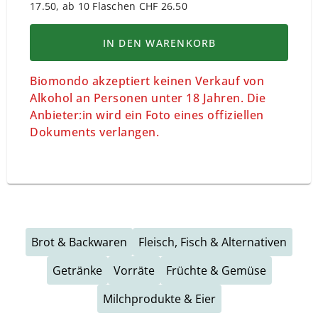
17.50, ab 10 Flaschen CHF 26.50
IN DEN WARENKORB
Biomondo akzeptiert keinen Verkauf von
Alkohol an Personen unter 18 Jahren. Die
Anbieter:in wird ein Foto eines offiziellen
Dokuments verlangen.
Brot & Backwaren
Fleisch, Fisch & Alternativen
Getränke
Vorräte
Früchte & Gemüse
Milchprodukte & Eier