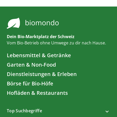
Dein Bio-Marktplatz der Schweiz
Vom Bio-Betrieb ohne Umwege zu dir nach Hause.
Lebensmittel & Getränke
Garten & Non-Food
Dienstleistungen & Erleben
Börse für Bio-Höfe
Hofläden & Restaurants
Top Suchbegriffe