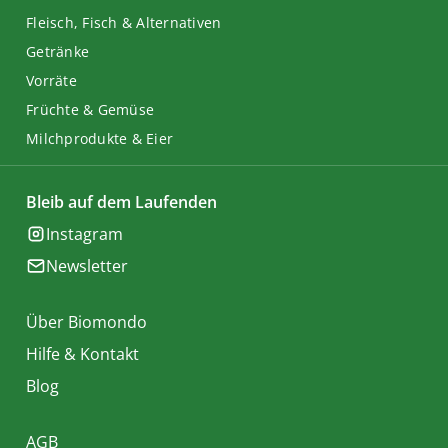
Fleisch, Fisch & Alternativen
Getränke
Vorräte
Früchte & Gemüse
Milchprodukte & Eier
Bleib auf dem Laufenden
Instagram
Newsletter
Über Biomondo
Hilfe & Kontakt
Blog
AGB