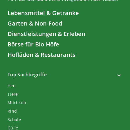
Lebensmittel & Getränke
Garten & Non-Food
Dienstleistungen & Erleben
Börse für Bio-Höfe
Hofläden & Restaurants
Top Suchbegriffe
Heu
Tiere
Milchkuh
Rind
Schafe
Gülle