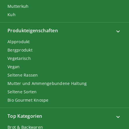
Mutterkuh
Kuh
Produkteigenschaften
Alpprodukt
Bergprodukt
Vegetarisch
Vegan
Seltene Rassen
Mutter und Ammengebundene Haltung
Seltene Sorten
Bio Gourmet Knospe
Top Kategorien
Brot & Backwaren