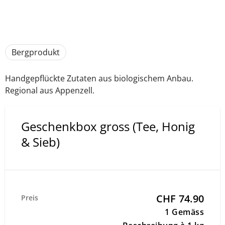
Bergprodukt
Handgepflückte Zutaten aus biologischem Anbau.
Regional aus Appenzell.
Geschenkbox gross (Tee, Honig
& Sieb)
CHF 74.90
Preis
1 Gemäss