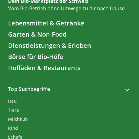
Dein Bio-Marktplatz der Schweiz
Vom Bio-Betrieb ohne Umwege zu dir nach Hause.
Lebensmittel & Getränke
Garten & Non-Food
Dienstleistungen & Erleben
Börse für Bio-Höfe
Hofläden & Restaurants
Top Suchbegriffe
Heu
Tiere
Milchkuh
Rind
Schafe