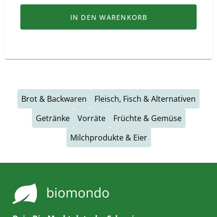
IN DEN WARENKORB
Brot & Backwaren
Fleisch, Fisch & Alternativen
Getränke
Vorräte
Früchte & Gemüse
Milchprodukte & Eier