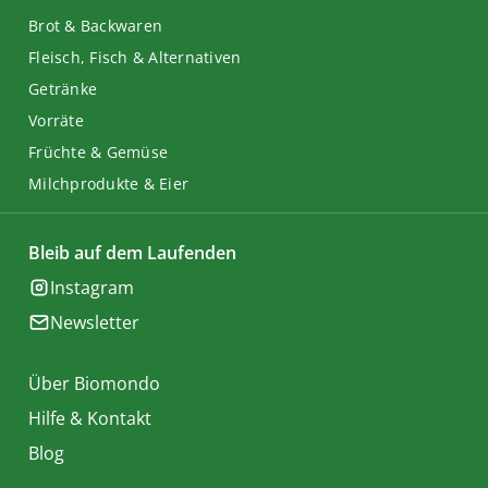
Brot & Backwaren
Fleisch, Fisch & Alternativen
Getränke
Vorräte
Früchte & Gemüse
Milchprodukte & Eier
Bleib auf dem Laufenden
Instagram
Newsletter
Über Biomondo
Hilfe & Kontakt
Blog