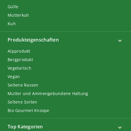
Gülle
Mutterkuh
Kuh
Produkteigenschaften
Alpprodukt
Bergprodukt
Vegetarisch
Vegan
Seltene Rassen
Mutter und Ammengebundene Haltung
Seltene Sorten
Bio Gourmet Knospe
Top Kategorien