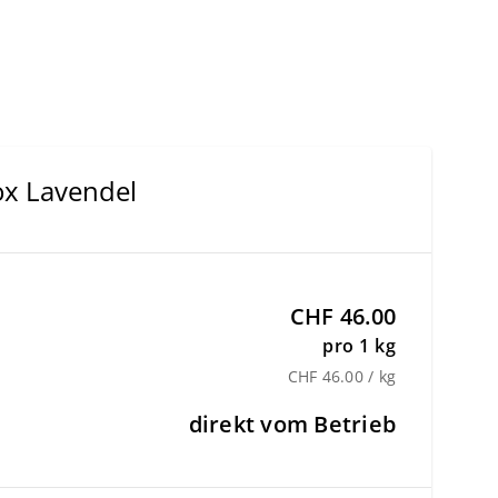
x Lavendel
CHF 46.00
pro 1 kg
CHF 46.00 / kg
direkt vom Betrieb