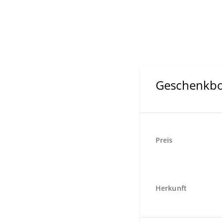
Geschenkbo
Preis
Herkunft