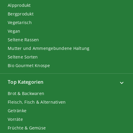
Alpprodukt
Bergprodukt
Vegetarisch
Vegan
Seltene Rassen
Mutter und Ammengebundene Haltung
Seltene Sorten
Bio Gourmet Knospe
Top Kategorien
Brot & Backwaren
Fleisch, Fisch & Alternativen
Getränke
Vorräte
Früchte & Gemüse