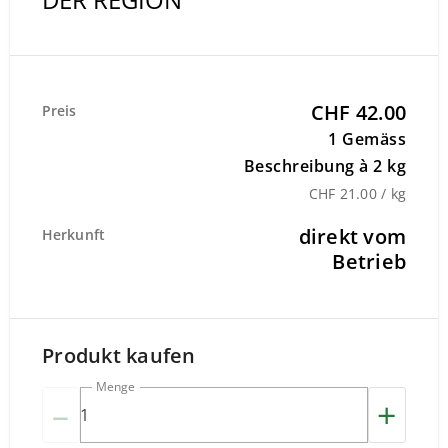
CHF 42.00
Preis
1 Gemäss
Beschreibung à 2 kg
CHF 21.00 / kg
direkt vom
Herkunft
Betrieb
Produkt kaufen
Menge
–
+