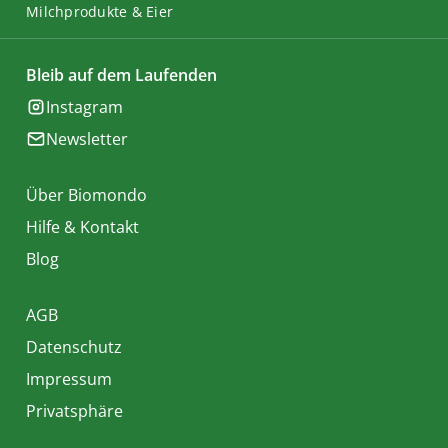
Milchprodukte & Eier
Bleib auf dem Laufenden
Instagram
Newsletter
Über Biomondo
Hilfe & Kontakt
Blog
AGB
Datenschutz
Impressum
Privatsphäre