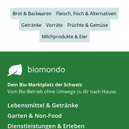
Brot & Backwaren
Fleisch, Fisch & Alternativen
Getränke
Vorräte
Früchte & Gemüse
Milchprodukte & Eier
Dein Bio-Marktplatz der Schweiz
Vom Bio-Betrieb ohne Umwege zu dir nach Hause.
Lebensmittel & Getränke
Garten & Non-Food
Dienstleistungen & Erleben