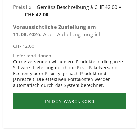
Preis
1 x 1 Gemäss Beschreibung à CHF 42.00 =
CHF 42.00
Voraussichtliche Zustellung am
11.08.2026
.
Auch Abholung möglich.
CHF 12.00
Lieferkonditionen
Gerne versenden wir unsere Produkte in die ganze
Schweiz. Lieferung durch die Post, Paketversand
Economy oder Priority, je nach Produkt und
Jahreszeit. Die effektiven Portokosten werden
automatisch durch das System berechnet.
IN DEN WARENKORB