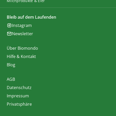
Milchprodukte & Eier
Bleib auf dem Laufenden
Instagram
Newsletter
Über Biomondo
Hilfe & Kontakt
Blog
AGB
Datenschutz
Impressum
Privatsphäre