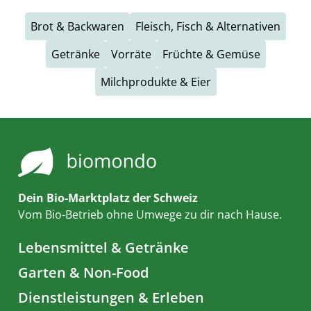
Brot & Backwaren
Fleisch, Fisch & Alternativen
Getränke
Vorräte
Früchte & Gemüse
Milchprodukte & Eier
Dein Bio-Marktplatz der Schweiz
Vom Bio-Betrieb ohne Umwege zu dir nach Hause.
Lebensmittel & Getränke
Garten & Non-Food
Dienstleistungen & Erleben