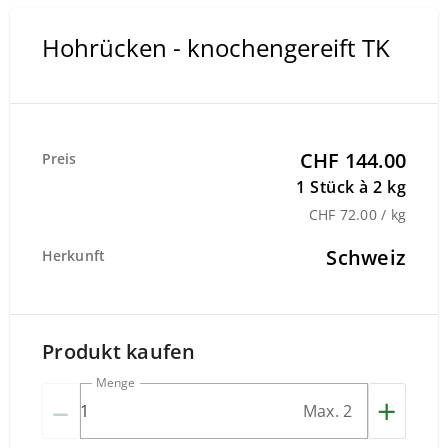
Hohrücken - knochengereift TK
CHF 144.00
Preis
1 Stück à 2 kg
CHF 72.00 / kg
Schweiz
Herkunft
Produkt kaufen
Menge
–
+
Max. 2