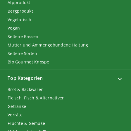
Alpprodukt
Bergprodukt
Vegetarisch
Vegan
Seltene Rassen
Mutter und Ammengebundene Haltung
Seltene Sorten
Bio Gourmet Knospe
Top Kategorien
Brot & Backwaren
Fleisch, Fisch & Alternativen
Getränke
Vorräte
Früchte & Gemüse