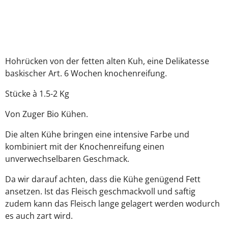
Hohrücken von der fetten alten Kuh, eine Delikatesse
baskischer Art. 6 Wochen knochenreifung.
Stücke à 1.5-2 Kg
Von Zuger Bio Kühen.
Die alten Kühe bringen eine intensive Farbe und
kombiniert mit der Knochenreifung einen
unverwechselbaren Geschmack.
Da wir darauf achten, dass die Kühe genügend Fett
ansetzen. Ist das Fleisch geschmackvoll und saftig
zudem kann das Fleisch lange gelagert werden wodurch
es auch zart wird.