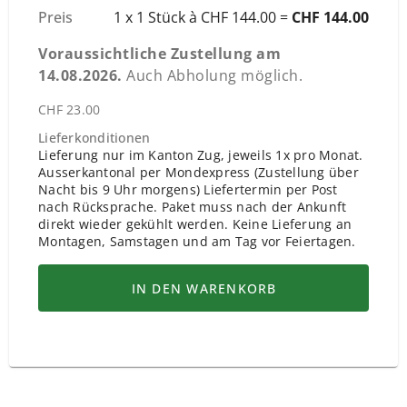
Preis
1 x 1 Stück à CHF 144.00 =
CHF 144.00
Voraussichtliche Zustellung am
14.08.2026
.
Auch Abholung möglich.
CHF 23.00
Lieferkonditionen
Lieferung nur im Kanton Zug, jeweils 1x pro Monat.
Ausserkantonal per Mondexpress (Zustellung über
Nacht bis 9 Uhr morgens) Liefertermin per Post
nach Rücksprache. Paket muss nach der Ankunft
direkt wieder gekühlt werden. Keine Lieferung an
Montagen, Samstagen und am Tag vor Feiertagen.
IN DEN WARENKORB