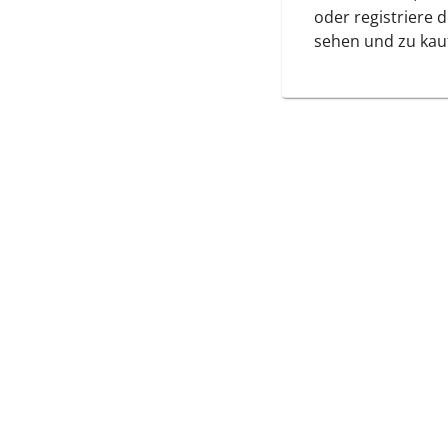
oder registriere 
sehen und zu kau