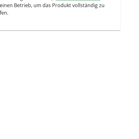
deinen Betrieb, um das Produkt vollständig zu
fen.