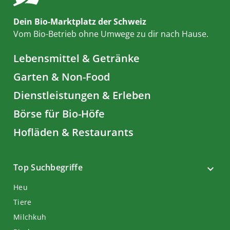
Dein Bio-Marktplatz der Schweiz
Vom Bio-Betrieb ohne Umwege zu dir nach Hause.
Lebensmittel & Getränke
Garten & Non-Food
Dienstleistungen & Erleben
Börse für Bio-Höfe
Hofläden & Restaurants
Top Suchbegriffe
Heu
Tiere
Milchkuh