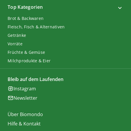
Top Kategorien
Brot & Backwaren
Fleisch, Fisch & Alternativen
Getränke
Vorräte
Früchte & Gemüse
Milchprodukte & Eier
Bleib auf dem Laufenden
Instagram
Newsletter
Über Biomondo
Hilfe & Kontakt