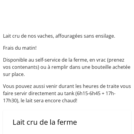
Lait cru de nos vaches, affouragées sans ensilage.
Frais du matin!
Disponible au self-service de la ferme, en vrac (prenez
vos contenants) ou à remplir dans une bouteille achetée
sur place.
Vous pouvez aussi venir durant les heures de traite vous
faire servir directement au tank (6h15-6h45 + 17h-
17h30), le lait sera encore chaud!
Lait cru de la ferme