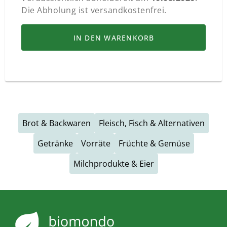
Die Abholung ist versandkostenfrei.
IN DEN WARENKORB
Brot & Backwaren
Fleisch, Fisch & Alternativen
Getränke
Vorräte
Früchte & Gemüse
Milchprodukte & Eier