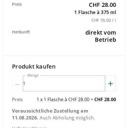
CHF 28.00
Preis
1 Flasche à 375 ml
CHF 70.00 / l
direkt vom
Herkunft
Betrieb
Produkt kaufen
Menge
–
+
Preis
1 x 1 Flasche à CHF 28.00 =
CHF 28.00
Voraussichtliche Zustellung am
11.08.2026
.
Auch Abholung möglich.