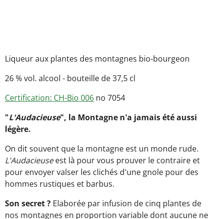
Liqueur aux plantes des montagnes bio-bourgeon
26 % vol. alcool - bouteille de 37,5 cl
Certification: CH-Bio 006
no 7054
"
L'Audacieuse
", la Montagne n'a jamais été aussi
légère.
On dit souvent que la montagne est un monde rude.
L'Audacieuse
est là pour vous prouver le contraire et
pour envoyer valser les clichés d'une gnole pour des
hommes rustiques et barbus.
Son secret ?
Elaborée par infusion de cinq plantes de
nos montagnes en proportion variable dont aucune ne