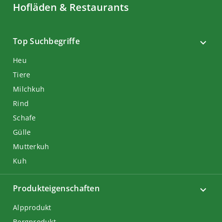
Hofläden & Restaurants
Top Suchbegriffe
Heu
Tiere
Milchkuh
Rind
Schafe
Gülle
Mutterkuh
Kuh
Produkteigenschaften
Alpprodukt
Bergprodukt