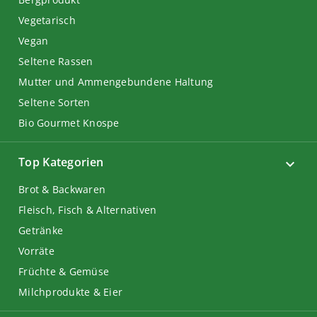
Vegetarisch
Vegan
Seltene Rassen
Mutter und Ammengebundene Haltung
Seltene Sorten
Bio Gourmet Knospe
Top Kategorien
Brot & Backwaren
Fleisch, Fisch & Alternativen
Getränke
Vorräte
Früchte & Gemüse
Milchprodukte & Eier