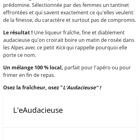
prédomine. Sélectionnée par des femmes un tantinet
effrontées et qui savent exactement ce qu'elles veulent:
de la finesse, du caractère et surtout pas de compromis.
Le résultat !
Une liqueur fraîche, fine et diablement
audacieuse qu'on croirait boire un matin de rosée dans
les Alpes avec ce petit
Kick
qui rappelle pourquoi elle
porte ce nom.
Un mélange 100 % local,
parfait pour l'apéro ou pour
frimer en fin de repas.
Osez la fraîcheur, osez "
L'Audacieuse" !
L'eAudacieuse