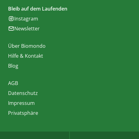
Bleib auf dem Laufenden
Instagram
Newsletter
Über Biomondo
Hilfe & Kontakt
Blog
AGB
Datenschutz
Impressum
Privatsphäre