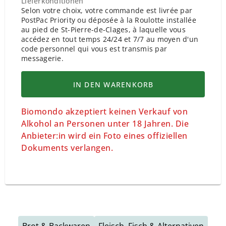
Lieferkonditionen
Selon votre choix, votre commande est livrée par
PostPac Priority ou déposée à la Roulotte installée
au pied de St-Pierre-de-Clages, à laquelle vous
accédez en tout temps 24/24 et 7/7 au moyen d'un
code personnel qui vous est transmis par
messagerie.
IN DEN WARENKORB
Biomondo akzeptiert keinen Verkauf von
Alkohol an Personen unter 18 Jahren. Die
Anbieter:in wird ein Foto eines offiziellen
Dokuments verlangen.