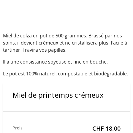
Miel de colza en pot de 500 grammes. Brassé par nos
soins, il devient crémeux et ne cristallisera plus. Facile à
tartiner il ravira vos papilles.
Il a une consistance soyeuse et fine en bouche.
Le pot est 100% naturel, compostable et biodégradable.
Miel de printemps crémeux
CHF 18.00
Preis