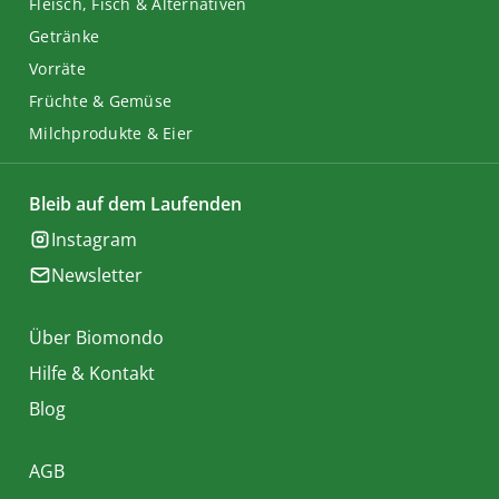
Fleisch, Fisch & Alternativen
Getränke
Vorräte
Früchte & Gemüse
Milchprodukte & Eier
Bleib auf dem Laufenden
Instagram
Newsletter
Über Biomondo
Hilfe & Kontakt
Blog
AGB