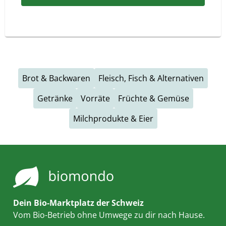
Brot & Backwaren
Fleisch, Fisch & Alternativen
Getränke
Vorräte
Früchte & Gemüse
Milchprodukte & Eier
Dein Bio-Marktplatz der Schweiz
Vom Bio-Betrieb ohne Umwege zu dir nach Hause.