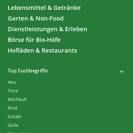
Lebensmittel & Getränke
Garten & Non-Food
Dienstleistungen & Erleben
Börse für Bio-Höfe
Hofläden & Restaurants
Top Suchbegriffe
Heu
Tiere
Milchkuh
Rind
Schafe
Gülle