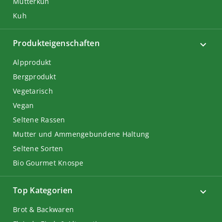
Mutterkuh
Kuh
Produkteigenschaften
Alpprodukt
Bergprodukt
Vegetarisch
Vegan
Seltene Rassen
Mutter und Ammengebundene Haltung
Seltene Sorten
Bio Gourmet Knospe
Top Kategorien
Brot & Backwaren