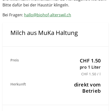
Bitte dafür bei der Haustür klingeln.
Bei Fragen:
hallo@biohof-alterswil.ch
Milch aus MuKa Haltung
CHF 1.50
Preis
pro 1 Liter
CHF 1.50 / l
direkt vom
Herkunft
Betrieb