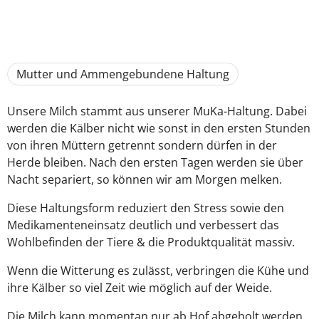
Mutter und Ammengebundene Haltung
Unsere Milch stammt aus unserer MuKa-Haltung. Dabei
werden die Kälber nicht wie sonst in den ersten Stunden
von ihren Müttern getrennt sondern dürfen in der
Herde bleiben. Nach den ersten Tagen werden sie über
Nacht separiert, so können wir am Morgen melken.
Diese Haltungsform reduziert den Stress sowie den
Medikamenteneinsatz deutlich und verbessert das
Wohlbefinden der Tiere & die Produktqualität massiv.
Wenn die Witterung es zulässt, verbringen die Kühe und
ihre Kälber so viel Zeit wie möglich auf der Weide.
Die Milch kann momentan nur ab Hof abgeholt werden.