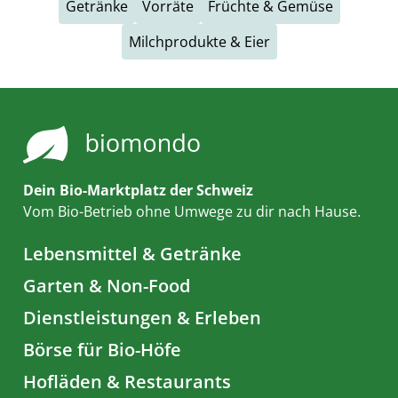
Getränke
Vorräte
Früchte & Gemüse
Milchprodukte & Eier
Dein Bio-Marktplatz der Schweiz
Vom Bio-Betrieb ohne Umwege zu dir nach Hause.
Lebensmittel & Getränke
Garten & Non-Food
Dienstleistungen & Erleben
Börse für Bio-Höfe
Hofläden & Restaurants