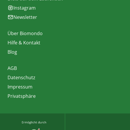
Instagram
Newsletter
Über Biomondo
Hilfe & Kontakt
Blog
AGB
Datenschutz
Impressum
Privatsphäre