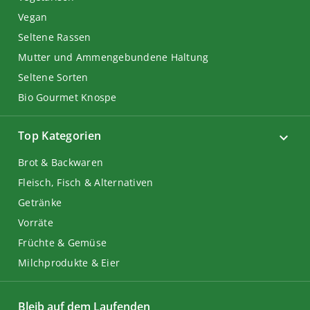
Vegan
Seltene Rassen
Mutter und Ammengebundene Haltung
Seltene Sorten
Bio Gourmet Knospe
Top Kategorien
Brot & Backwaren
Fleisch, Fisch & Alternativen
Getränke
Vorräte
Früchte & Gemüse
Milchprodukte & Eier
Bleib auf dem Laufenden