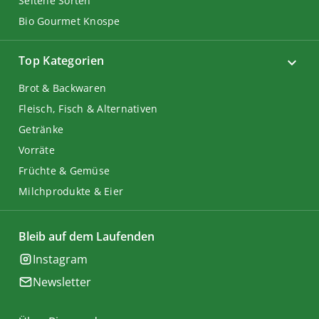
Seltene Sorten
Bio Gourmet Knospe
Top Kategorien
Brot & Backwaren
Fleisch, Fisch & Alternativen
Getränke
Vorräte
Früchte & Gemüse
Milchprodukte & Eier
Bleib auf dem Laufenden
Instagram
Newsletter