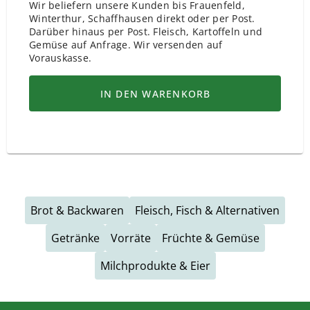
Wir beliefern unsere Kunden bis Frauenfeld,
Winterthur, Schaffhausen direkt oder per Post.
Darüber hinaus per Post. Fleisch, Kartoffeln und
Gemüse auf Anfrage. Wir versenden auf
Vorauskasse.
IN DEN WARENKORB
Brot & Backwaren
Fleisch, Fisch & Alternativen
Getränke
Vorräte
Früchte & Gemüse
Milchprodukte & Eier