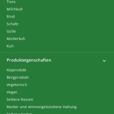
Tiere
Milchkuh
Rind
Schafe
Gülle
Mutterkuh
Kuh
Produkteigenschaften
Alpprodukt
Bergprodukt
Vegetarisch
Vegan
Seltene Rassen
Mutter und Ammengebundene Haltung