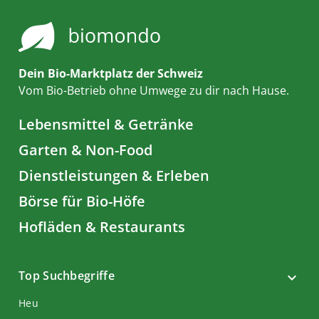
Dein Bio-Marktplatz der Schweiz
Vom Bio-Betrieb ohne Umwege zu dir nach Hause.
Lebensmittel & Getränke
Garten & Non-Food
Dienstleistungen & Erleben
Börse für Bio-Höfe
Hofläden & Restaurants
Top Suchbegriffe
Heu