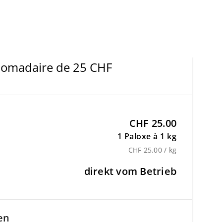
domadaire de 25 CHF
CHF 25.00
1 Paloxe à 1 kg
CHF 25.00 / kg
direkt vom Betrieb
en