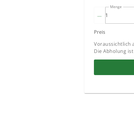
Menge
–
Preis
Voraussichtlich
Die Abholung ist