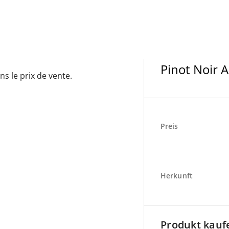
Pinot Noir 
ns le prix de vente.
Preis
Herkunft
Produkt kauf