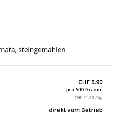
mata, steingemahlen
CHF 5.90
pro 500 Gramm
CHF 11.80 / kg
direkt vom Betrieb