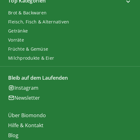
Top Kategorien
Brot & Backwaren
Fleisch, Fisch & Alternativen
Getränke
Vorräte
Früchte & Gemüse
Milchprodukte & Eier
Bleib auf dem Laufenden
Instagram
Newsletter
Über Biomondo
Hilfe & Kontakt
Blog