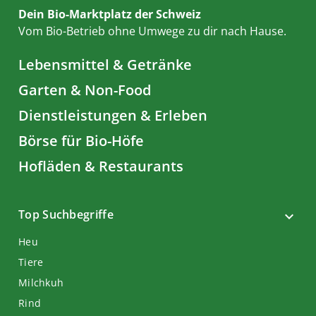
Dein Bio-Marktplatz der Schweiz
Vom Bio-Betrieb ohne Umwege zu dir nach Hause.
Lebensmittel & Getränke
Garten & Non-Food
Dienstleistungen & Erleben
Börse für Bio-Höfe
Hofläden & Restaurants
Top Suchbegriffe
Heu
Tiere
Milchkuh
Rind