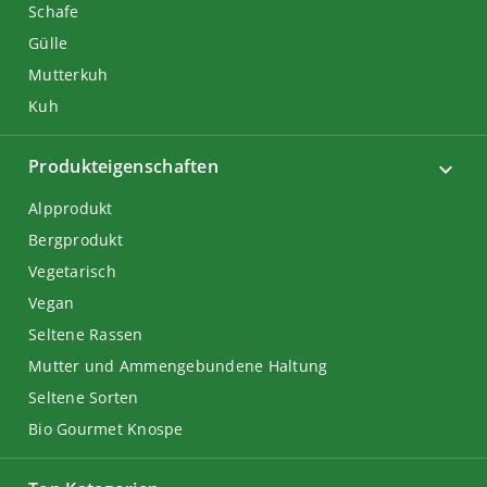
Schafe
Gülle
Mutterkuh
Kuh
Produkteigenschaften
Alpprodukt
Bergprodukt
Vegetarisch
Vegan
Seltene Rassen
Mutter und Ammengebundene Haltung
Seltene Sorten
Bio Gourmet Knospe