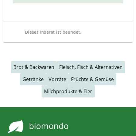
Dieses Inserat ist beendet.
Brot & Backwaren
Fleisch, Fisch & Alternativen
Getränke
Vorräte
Früchte & Gemüse
Milchprodukte & Eier