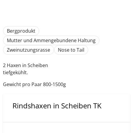
Bergprodukt
Mutter und Ammengebundene Haltung
Zweinutzungsrasse
Nose to Tail
2 Haxen in Scheiben
tiefgekühlt.
Gewicht pro Paar 800-1500g
Rindshaxen in Scheiben TK