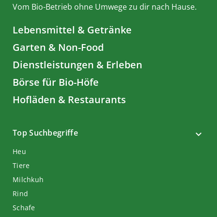
Vom Bio-Betrieb ohne Umwege zu dir nach Hause.
Lebensmittel & Getränke
Garten & Non-Food
Dienstleistungen & Erleben
Börse für Bio-Höfe
Hofläden & Restaurants
Top Suchbegriffe
Heu
Tiere
Milchkuh
Rind
Schafe