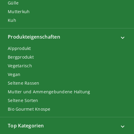
Gülle
Mutterkuh
Kuh
Produkteigenschaften
Alpprodukt
Bergprodukt
Vegetarisch
Vegan
Seltene Rassen
Mutter und Ammengebundene Haltung
Seltene Sorten
Bio Gourmet Knospe
Top Kategorien