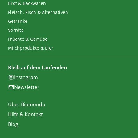
Brot & Backwaren
Fleisch, Fisch & Alternativen
Getränke
Vorräte
Früchte & Gemüse
Milchprodukte & Eier
Bleib auf dem Laufenden
Instagram
Newsletter
Über Biomondo
Hilfe & Kontakt
Blog