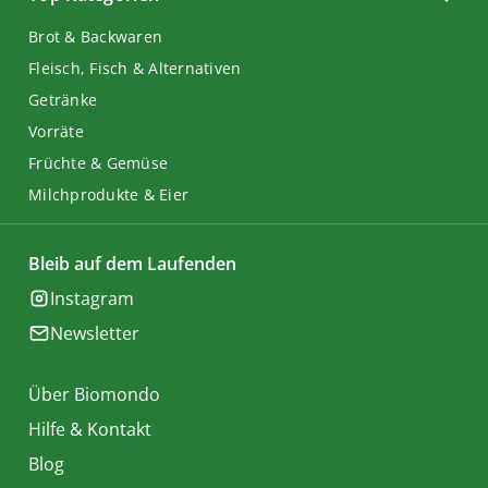
Brot & Backwaren
Fleisch, Fisch & Alternativen
Getränke
Vorräte
Früchte & Gemüse
Milchprodukte & Eier
Bleib auf dem Laufenden
Instagram
Newsletter
Über Biomondo
Hilfe & Kontakt
Blog