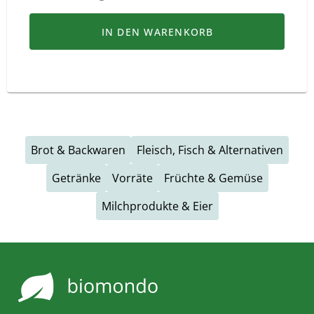
IN DEN WARENKORB
Brot & Backwaren
Fleisch, Fisch & Alternativen
Getränke
Vorräte
Früchte & Gemüse
Milchprodukte & Eier