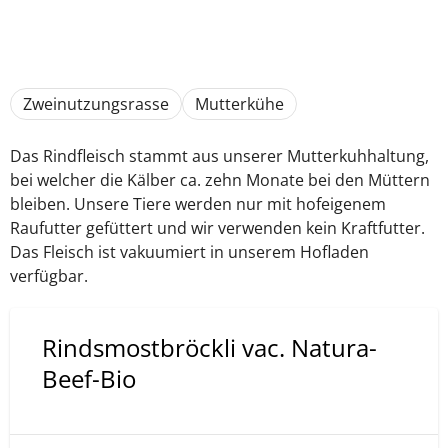
Zweinutzungsrasse
Mutterkühe
Das Rindfleisch stammt aus unserer Mutterkuhhaltung,
bei welcher die Kälber ca. zehn Monate bei den Müttern
bleiben. Unsere Tiere werden nur mit hofeigenem
Raufutter gefüttert und wir verwenden kein Kraftfutter.
Das Fleisch ist vakuumiert in unserem Hofladen
verfügbar.
Rindsmostbröckli vac. Natura-
Beef-Bio