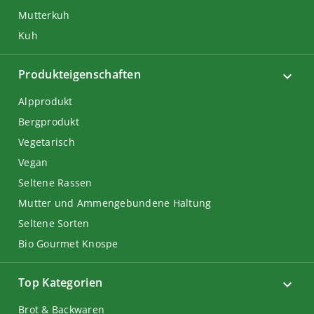
Mutterkuh
Kuh
Produkteigenschaften
Alpprodukt
Bergprodukt
Vegetarisch
Vegan
Seltene Rassen
Mutter und Ammengebundene Haltung
Seltene Sorten
Bio Gourmet Knospe
Top Kategorien
Brot & Backwaren