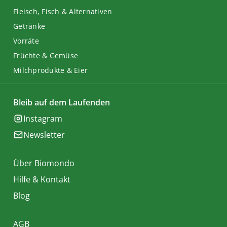
Fleisch, Fisch & Alternativen
Getränke
Vorräte
Früchte & Gemüse
Milchprodukte & Eier
Bleib auf dem Laufenden
Instagram
Newsletter
Über Biomondo
Hilfe & Kontakt
Blog
AGB