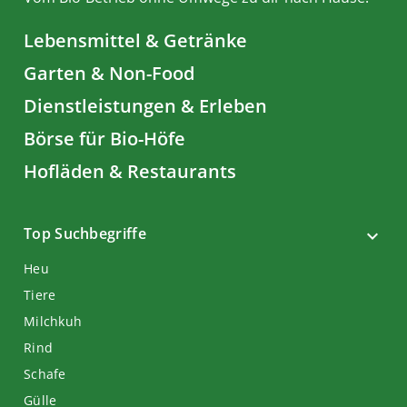
Lebensmittel & Getränke
Garten & Non-Food
Dienstleistungen & Erleben
Börse für Bio-Höfe
Hofläden & Restaurants
Top Suchbegriffe
Heu
Tiere
Milchkuh
Rind
Schafe
Gülle