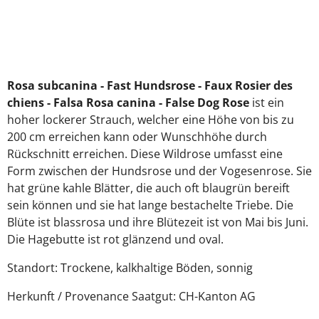
Rosa subcanina - Fast Hundsrose
- Faux Rosier des
chiens - Falsa Rosa canina - False Dog Rose
ist ein
hoher lockerer Strauch, welcher eine Höhe von bis zu
200 cm erreichen kann oder Wunschhöhe durch
Rückschnitt erreichen. Diese Wildrose umfasst eine
Form zwischen der Hundsrose und der Vogesenrose. Sie
hat grüne kahle Blätter, die auch oft blaugrün bereift
sein können und sie hat lange bestachelte Triebe. Die
Blüte ist blassrosa und ihre Blütezeit ist von Mai bis Juni.
Die Hagebutte ist rot glänzend und oval.
Standort: Trockene, kalkhaltige Böden, sonnig
Herkunft / Provenance Saatgut: CH-Kanton AG