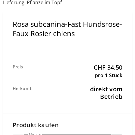
Lieferung: Pflanze im Topf
Rosa subcanina-Fast Hundsrose-
Faux Rosier chiens
CHF 34.50
Preis
pro 1 Stück
direkt vom
Herkunft
Betrieb
Produkt kaufen
Menge