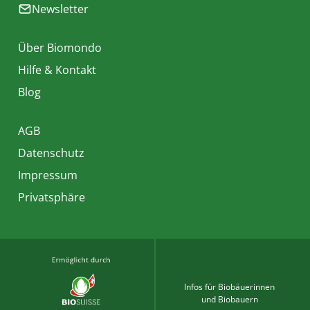
Newsletter
Über Biomondo
Hilfe & Kontakt
Blog
AGB
Datenschutz
Impressum
Privatsphäre
Infos für Biobäuerinnen
und Biobauern