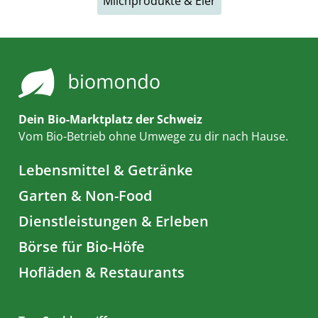
Milchprodukte & Eier
Dein Bio-Marktplatz der Schweiz
Vom Bio-Betrieb ohne Umwege zu dir nach Hause.
Lebensmittel & Getränke
Garten & Non-Food
Dienstleistungen & Erleben
Börse für Bio-Höfe
Hofläden & Restaurants