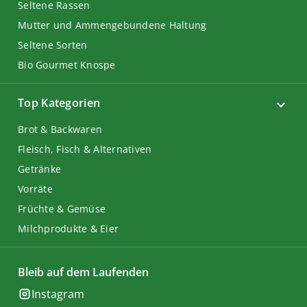
Seltene Rassen
Mutter und Ammengebundene Haltung
Seltene Sorten
Bio Gourmet Knospe
Top Kategorien
Brot & Backwaren
Fleisch, Fisch & Alternativen
Getränke
Vorräte
Früchte & Gemüse
Milchprodukte & Eier
Bleib auf dem Laufenden
Instagram