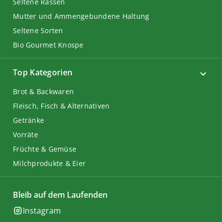
Seltene Rassen
Mutter und Ammengebundene Haltung
Seltene Sorten
Bio Gourmet Knospe
Top Kategorien
Brot & Backwaren
Fleisch, Fisch & Alternativen
Getränke
Vorräte
Früchte & Gemüse
Milchprodukte & Eier
Bleib auf dem Laufenden
Instagram