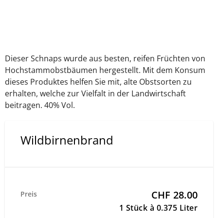
Dieser Schnaps wurde aus besten, reifen Früchten von
Hochstammobstbäumen hergestellt. Mit dem Konsum
dieses Produktes helfen Sie mit, alte Obstsorten zu
erhalten, welche zur Vielfalt in der Landwirtschaft
beitragen. 40% Vol.
Wildbirnenbrand
CHF 28.00
Preis
1 Stück à 0.375 Liter