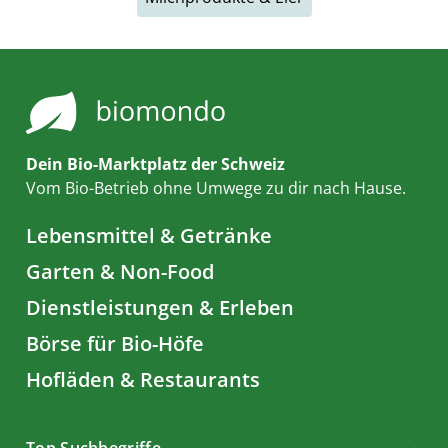
Dein Bio-Marktplatz der Schweiz
Vom Bio-Betrieb ohne Umwege zu dir nach Hause.
Lebensmittel & Getränke
Garten & Non-Food
Dienstleistungen & Erleben
Börse für Bio-Höfe
Hofläden & Restaurants