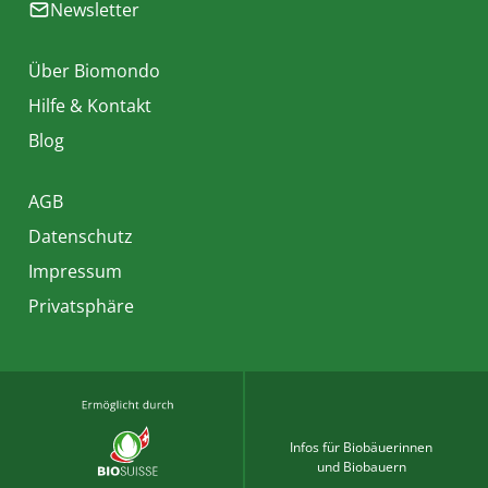
Newsletter
Über Biomondo
Hilfe & Kontakt
Blog
AGB
Datenschutz
Impressum
Privatsphäre
Infos für Biobäuerinnen
und Biobauern