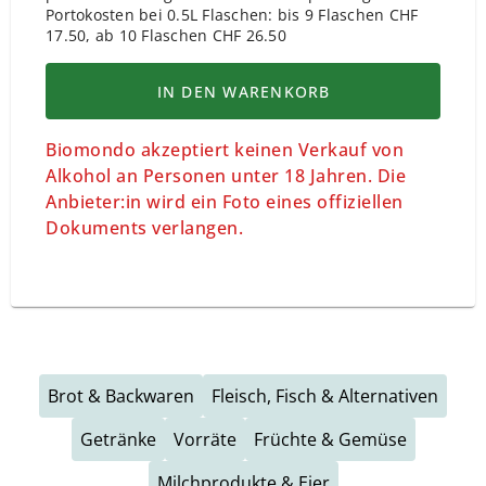
Portokosten bei 0.5L Flaschen: bis 9 Flaschen CHF
17.50, ab 10 Flaschen CHF 26.50
IN DEN WARENKORB
Biomondo akzeptiert keinen Verkauf von
Alkohol an Personen unter 18 Jahren. Die
Anbieter:in wird ein Foto eines offiziellen
Dokuments verlangen.
Brot & Backwaren
Fleisch, Fisch & Alternativen
Getränke
Vorräte
Früchte & Gemüse
Milchprodukte & Eier