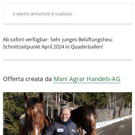
Il vostro annuncio è scaduto.
Ab sofort verfügbar- Sehr junges Belüftungsheu;
Schnittzeitpunkt April 2024 in Quaderballen!
Offerta creata da
Mani Agrar Handels-AG