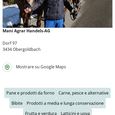
Mani Agrar Handels-AG
Dorf 97
3434 Obergoldbach
Mostrare su Google Maps
Pane e prodotti da forno
Carne, pesce e alternative
Bibite
Prodotti a media e lunga conservazione
Frutta e verdura
Latticini e uova