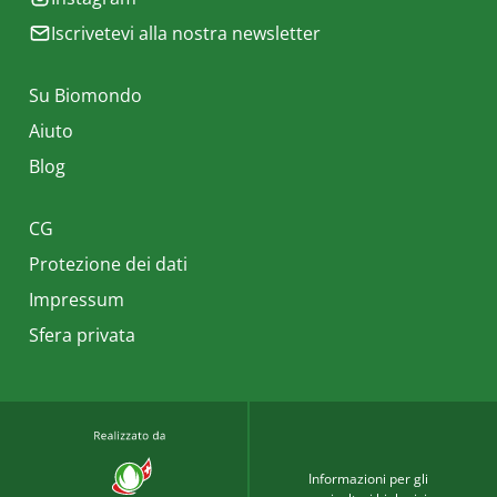
Iscrivetevi alla nostra newsletter
Su Biomondo
Aiuto
Blog
CG
Protezione dei dati
Impressum
Sfera privata
Informazioni per gli