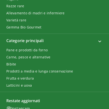
Razze rare
Allevamento di madri e infermiere
Varietà rare
Gemma Bio Gourmet
Categorie principali
Pane e prodotti da forno
Carne, pesce e alternative
Bibite
Prodotti a media e lunga conservazione
Frutta e verdura
Latticini e uova
Restate aggiornati
Instagram