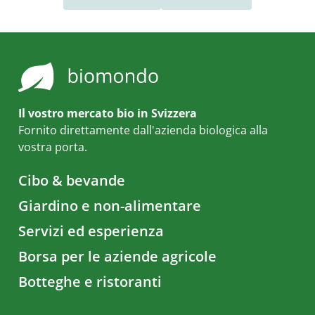
Il vostro mercato bio in Svizzera
Fornito direttamente dall'azienda biologica alla
vostra porta.
Cibo & bevande
Giardino e non-alimentare
Servizi ed esperienza
Borsa per le aziende agricole
Botteghe e ristoranti