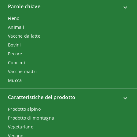
Parole chiave
Fieno
Animali
Vacche da latte
Bovini
Pecore
Concimi
Vacche madri
Mucca
Caratteristiche del prodotto
Prodotto alpino
Prodotto di montagna
Vegetariano
Vegano