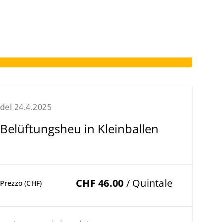
del 24.4.2025
Belüftungsheu in Kleinballen
CHF 46.00
/ Quintale
Prezzo (CHF)