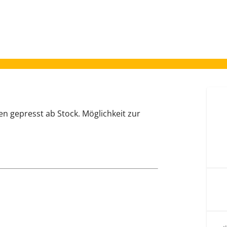
en gepresst ab Stock. Möglichkeit zur