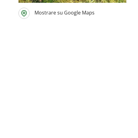
Mostrare su Google Maps