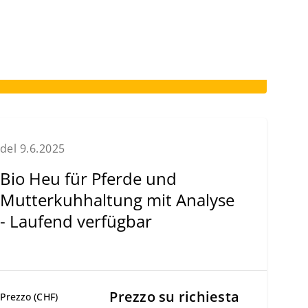
del 9.6.2025
Bio Heu für Pferde und
Mutterkuhhaltung mit Analyse
- Laufend verfügbar
Prezzo su richiesta
Prezzo (CHF)