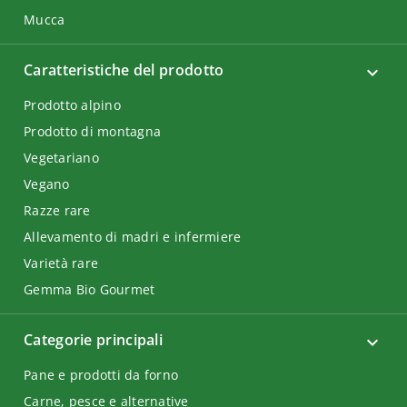
Mucca
Caratteristiche del prodotto
Prodotto alpino
Prodotto di montagna
Vegetariano
Vegano
Razze rare
Allevamento di madri e infermiere
Varietà rare
Gemma Bio Gourmet
Categorie principali
Pane e prodotti da forno
Carne, pesce e alternative