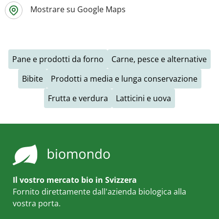
Mostrare su Google Maps
Pane e prodotti da forno
Carne, pesce e alternative
Bibite
Prodotti a media e lunga conservazione
Frutta e verdura
Latticini e uova
Il vostro mercato bio in Svizzera
Fornito direttamente dall'azienda biologica alla
vostra porta.