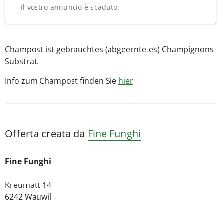
Il vostro annuncio è scaduto.
Champost ist gebrauchtes (abgeerntetes) Champignons-
Substrat.
Info zum Champost finden Sie
hier
Offerta creata da
Fine Funghi
Fine Funghi
Kreumatt 14
6242 Wauwil