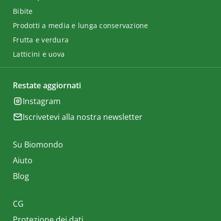
Bibite
Prodotti a media e lunga conservazione
Frutta e verdura
Latticini e uova
Restate aggiornati
Instagram
Iscrivetevi alla nostra newsletter
Su Biomondo
Aiuto
Blog
CG
Protezione dei dati