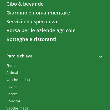
Cibo & bevande
Giardino e non-alimentare
Servizi ed esperienza
Borsa per le aziende agricole
Botteghe e ristoranti
Parole chiave
Fieno
Animali
Vacche da latte
Bovini
Pecore
Concimi
Vacche madri