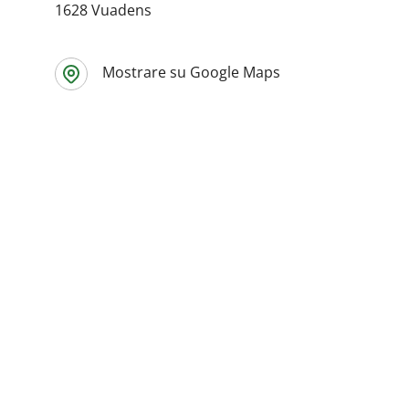
1628 Vuadens
Mostrare su Google Maps