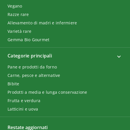
Vegano
Razze rare
Allevamento di madri e infermiere
Varietà rare
Gemma Bio Gourmet
Categorie principali
Pane e prodotti da forno
Carne, pesce e alternative
Bibite
Prodotti a media e lunga conservazione
Frutta e verdura
Latticini e uova
Restate aggiornati