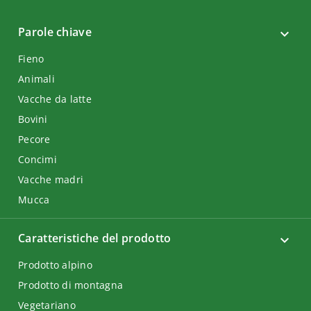
Parole chiave
Fieno
Animali
Vacche da latte
Bovini
Pecore
Concimi
Vacche madri
Mucca
Caratteristiche del prodotto
Prodotto alpino
Prodotto di montagna
Vegetariano