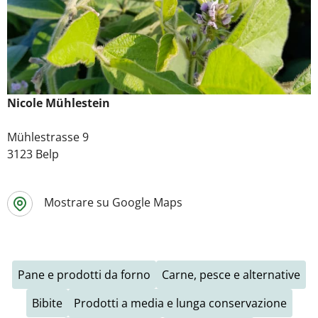
Nicole Mühlestein
Mühlestrasse 9
3123 Belp
Mostrare su Google Maps
Pane e prodotti da forno
Carne, pesce e alternative
Bibite
Prodotti a media e lunga conservazione