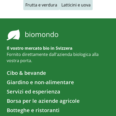
Frutta e verdura
Latticini e uova
Il vostro mercato bio in Svizzera
Fornito direttamente dall'azienda biologica alla
vostra porta.
Cibo & bevande
Giardino e non-alimentare
Servizi ed esperienza
Borsa per le aziende agricole
Botteghe e ristoranti