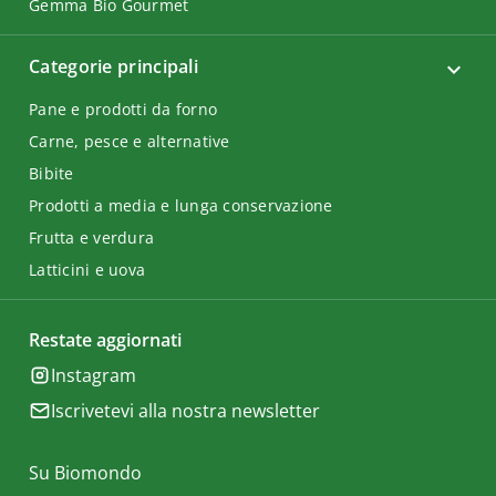
Gemma Bio Gourmet
Categorie principali
Pane e prodotti da forno
Carne, pesce e alternative
Bibite
Prodotti a media e lunga conservazione
Frutta e verdura
Latticini e uova
Restate aggiornati
Instagram
Iscrivetevi alla nostra newsletter
Su Biomondo