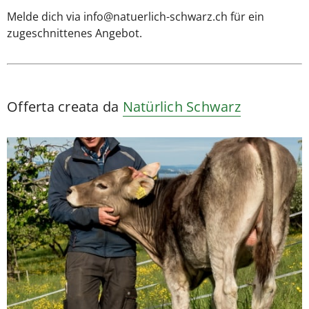
Melde dich via info@natuerlich-schwarz.ch für ein
zugeschnittenes Angebot.
Offerta creata da
Natürlich Schwarz