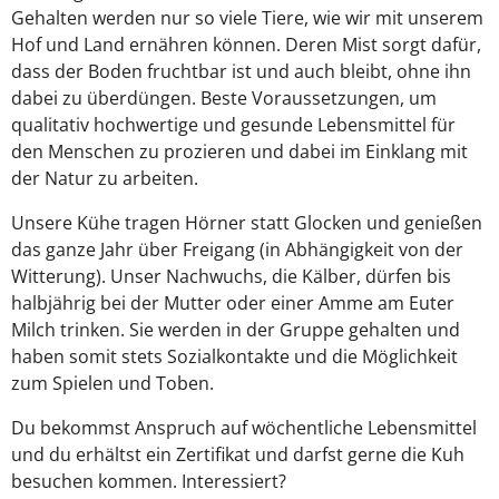
Gehalten werden nur so viele Tiere, wie wir mit unserem
Hof und Land ernähren können. Deren Mist sorgt dafür,
dass der Boden fruchtbar ist und auch bleibt, ohne ihn
dabei zu überdüngen. Beste Voraussetzungen, um
qualitativ hochwertige und gesunde Lebensmittel für
den Menschen zu prozieren und dabei im Einklang mit
der Natur zu arbeiten.
Unsere Kühe tragen Hörner statt Glocken und genießen
das ganze Jahr über Freigang (in Abhängigkeit von der
Witterung). Unser Nachwuchs, die Kälber, dürfen bis
halbjährig bei der Mutter oder einer Amme am Euter
Milch trinken. Sie werden in der Gruppe gehalten und
haben somit stets Sozialkontakte und die Möglichkeit
zum Spielen und Toben.
Du bekommst Anspruch auf wöchentliche Lebensmittel
und du erhältst ein Zertifikat und darfst gerne die Kuh
besuchen kommen. Interessiert?