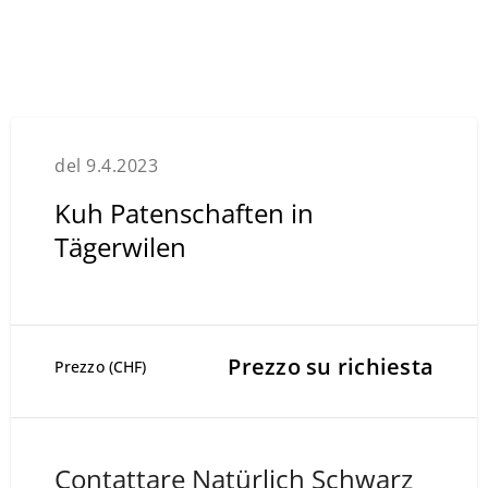
del 9.4.2023
Kuh Patenschaften in
Tägerwilen
Prezzo su richiesta
Prezzo (CHF)
Contattare Natürlich Schwarz