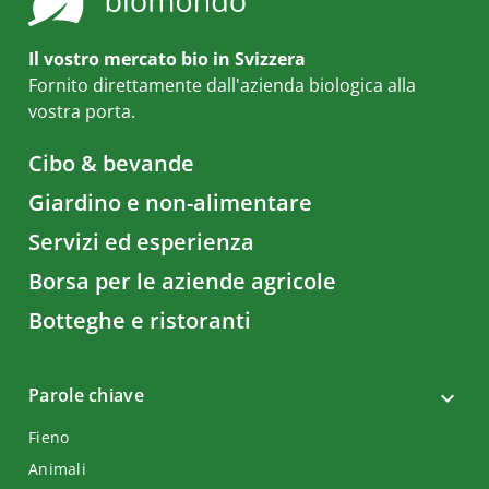
Il vostro mercato bio in Svizzera
Fornito direttamente dall'azienda biologica alla
vostra porta.
Cibo & bevande
Giardino e non-alimentare
Servizi ed esperienza
Borsa per le aziende agricole
Botteghe e ristoranti
Parole chiave
Fieno
Animali