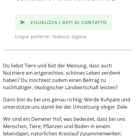
VISUALIZZA I DATI DI CONTATTO
Lingue preferite: Tedesco, Inglese
Du liebst Tiere und bist der Meinung, dass auch
Nutztiere ein artgerechtes, schönes Leben verdient
haben? Du möchtest zudem einen Beitrag zu
nachhaltiger, ökologischer Landwirtschaft leisten?
Dann bist du bei uns genau richtig: Werde Kuhpate und
unterstütze uns damit bei der Umsetzung obiger Ziele.
Wir sind ein Demeter Hof, was bedeutet, dass bei uns
Menschen, Tiere, Pflanzen und Boden in einem
lebendigen, natürlichen Kreislauf zusammenwirken: