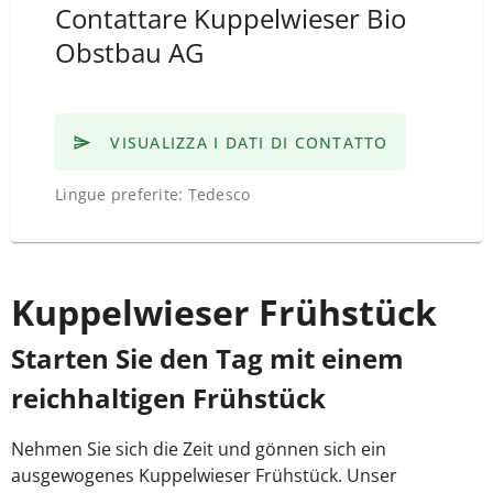
Contattare Kuppelwieser Bio
Obstbau AG
VISUALIZZA I DATI DI CONTATTO
Lingue preferite: Tedesco
Kuppelwieser Frühstück
Starten Sie den Tag mit einem
reichhaltigen Frühstück
Nehmen Sie sich die Zeit und gönnen sich ein
ausgewogenes Kuppelwieser Frühstück. Unser