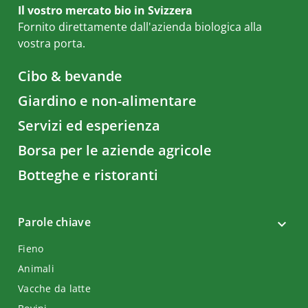
Il vostro mercato bio in Svizzera
Fornito direttamente dall'azienda biologica alla
vostra porta.
Cibo & bevande
Giardino e non-alimentare
Servizi ed esperienza
Borsa per le aziende agricole
Botteghe e ristoranti
Parole chiave
Fieno
Animali
Vacche da latte