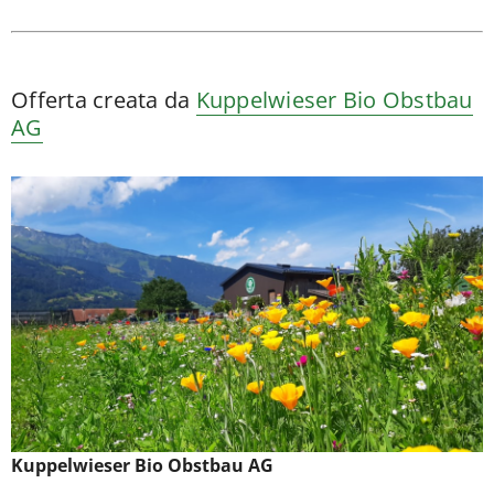
Offerta creata da
Kuppelwieser Bio Obstbau
AG
Kuppelwieser Bio Obstbau AG