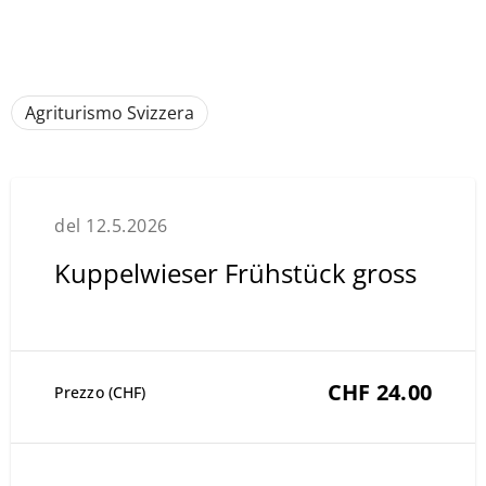
Agriturismo Svizzera
del 12.5.2026
Kuppelwieser Frühstück gross
CHF 24.00
Prezzo (CHF)