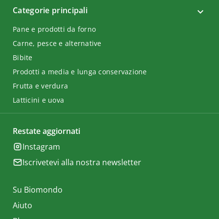
Categorie principali
Pane e prodotti da forno
Carne, pesce e alternative
Bibite
Prodotti a media e lunga conservazione
Frutta e verdura
Latticini e uova
Restate aggiornati
Instagram
Iscrivetevi alla nostra newsletter
Su Biomondo
Aiuto