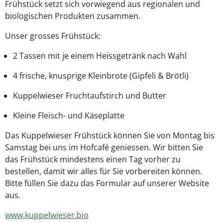
Frühstück setzt sich vorwiegend aus regionalen und
biologischen Produkten zusammen.
Unser grosses Frühstück:
2 Tassen mit je einem Heissgetränk nach Wahl
4 frische, knusprige Kleinbrote (Gipfeli & Brötli)
Kuppelwieser Fruchtaufstirch und Butter
Kleine Fleisch- und Käseplatte
Das Kuppelwieser Frühstück können Sie von Montag bis
Samstag bei uns im Hofcafé geniessen. Wir bitten Sie
das Frühstück mindestens einen Tag vorher zu
bestellen, damit wir alles für Sie vorbereiten können.
Bitte füllen Sie dazu das Formular auf unserer Website
aus.
www.kuppelwieser.bio