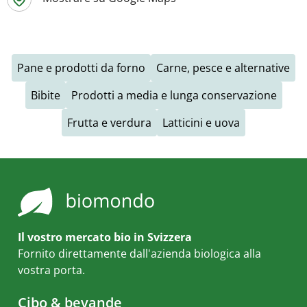
Pane e prodotti da forno
Carne, pesce e alternative
Bibite
Prodotti a media e lunga conservazione
Frutta e verdura
Latticini e uova
Il vostro mercato bio in Svizzera
Fornito direttamente dall'azienda biologica alla
vostra porta.
Cibo & bevande