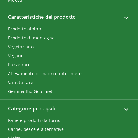
Caratteristiche del prodotto
Prodotto alpino
Prodotto di montagna
Vegetariano
Vegano
Razze rare
Allevamento di madri e infermiere
Varietà rare
Gemma Bio Gourmet
Categorie principali
Pane e prodotti da forno
Carne, pesce e alternative