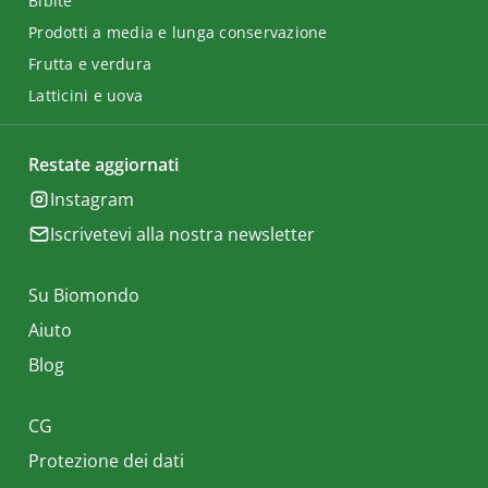
Bibite
Prodotti a media e lunga conservazione
Frutta e verdura
Latticini e uova
Restate aggiornati
Instagram
Iscrivetevi alla nostra newsletter
Su Biomondo
Aiuto
Blog
CG
Protezione dei dati