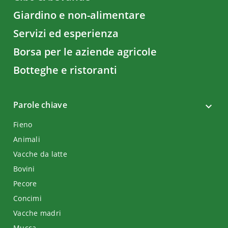
Giardino e non-alimentare
Servizi ed esperienza
Borsa per le aziende agricole
Botteghe e ristoranti
Parole chiave
Fieno
Animali
Vacche da latte
Bovini
Pecore
Concimi
Vacche madri
Mucca